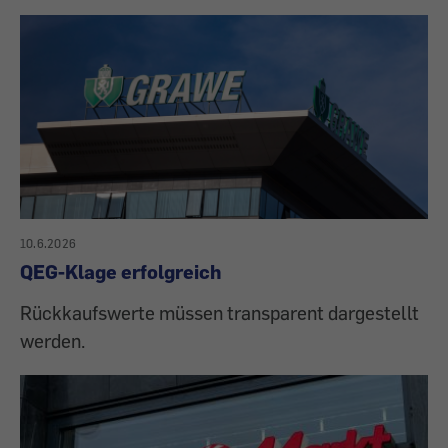
10.6.2026
QEG-Klage erfolgreich
Rückkaufswerte müssen transparent dargestellt
werden.