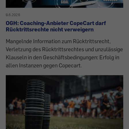
9.6.2026
OGH: Coaching-Anbieter CopeCart darf
Rücktrittsrechte nicht verweigern
Mangelnde Information zum Rücktrittsrecht,
Verletzung des Rücktrittsrechtes und unzulässige
Klauseln in den Geschäftsbedingungen: Erfolg in
allen Instanzen gegen Copecart.