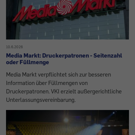
10.6.2026
Media Markt: Druckerpatronen - Seitenzahl
oder Füllmenge
Media Markt verpflichtet sich zur besseren
Information über Füllmengen von
Druckerpatronen. VKI erzielt außergerichtliche
Unterlassungsvereinbarung.