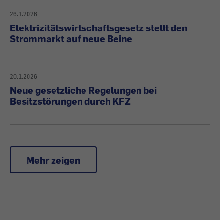
26.1.2026
Elektrizitätswirtschaftsgesetz stellt den
Strommarkt auf neue Beine
20.1.2026
Neue gesetzliche Regelungen bei
Besitzstörungen durch KFZ
Mehr zeigen