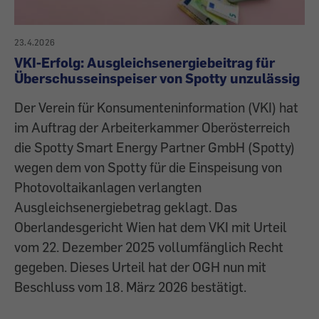
23.4.2026
VKI-Erfolg: Ausgleichsenergiebeitrag für
Überschusseinspeiser von Spotty unzulässig
Der Verein für Konsumenteninformation (VKI) hat
im Auftrag der Arbeiterkammer Oberösterreich
die Spotty Smart Energy Partner GmbH (Spotty)
wegen dem von Spotty für die Einspeisung von
Photovoltaikanlagen verlangten
Ausgleichsenergiebetrag geklagt. Das
Oberlandesgericht Wien hat dem VKI mit Urteil
vom 22. Dezember 2025 vollumfänglich Recht
gegeben. Dieses Urteil hat der OGH nun mit
Beschluss vom 18. März 2026 bestätigt.