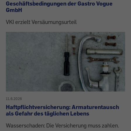
Geschäftsbedingungen der Gastro Vogue
GmbH
VKI erzielt Versäumungsurteil
11.6.2026
Haftpflichtversicherung: Armaturentausch
als Gefahr des täglichen Lebens
Wasserschaden: Die Versicherung muss zahlen.