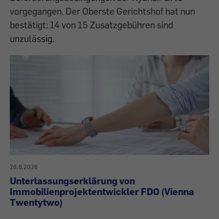
vorgegangen. Der Oberste Gerichtshof hat nun
bestätigt: 14 von 15 Zusatzgebühren sind
unzulässig.
26.6.2026
Unterlassungserklärung von
Immobilienprojektentwickler FDO (Vienna
Twentytwo)