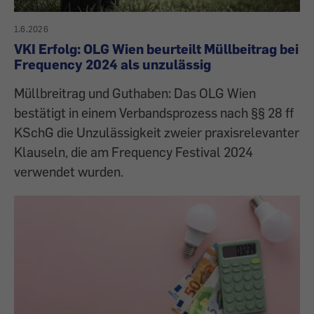
1.6.2026
VKI Erfolg: OLG Wien beurteilt Müllbeitrag bei
Frequency 2024 als unzulässig
Müllbreitrag und Guthaben: Das OLG Wien
bestätigt in einem Verbandsprozess nach §§ 28 ff
KSchG die Unzulässigkeit zweier praxisrelevanter
Klauseln, die am Frequency Festival 2024
verwendet wurden.