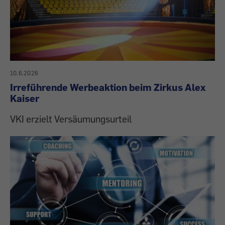
10.6.2026
Irreführende Werbeaktion beim Zirkus Alex
Kaiser
VKI erzielt Versäumungsurteil