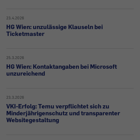
23.4.2026
HG Wien: unzulässige Klauseln bei
Ticketmaster
25.3.2026
HG Wien: Kontaktangaben bei Microsoft
unzureichend
23.3.2026
VKI-Erfolg: Temu verpflichtet sich zu
Minderjährigenschutz und transparenter
Websitegestaltung