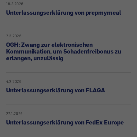
18.3.2026
Unterlassungserklärung von prepmymeal
2.3.2026
OGH: Zwang zur elektronischen
Kommunikation, um Schadenfreibonus zu
erlangen, unzulässig
4.2.2026
Unterlassungserklärung von FLAGA
27.1.2026
Unterlassungserklärung von FedEx Europe