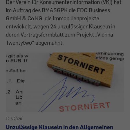
Der Verein für Konsumenteninformation (VKI) hat
im Auftrag des BMASGPK die FDO Business
GmbH & Co KG, die Immobilienprojekte
entwickelt, wegen 24 unzulässiger Klauseln in
deren Vertragsformblatt zum Projekt „Vienna
Twentytwo“ abgemahnt.
12.6.2026
Unzulässige Klauseln in den Allgemeinen