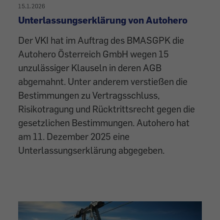
15.1.2026
Unterlassungserklärung von Autohero
Der VKI hat im Auftrag des BMASGPK die
Autohero Österreich GmbH wegen 15
unzulässiger Klauseln in deren AGB
abgemahnt. Unter anderem verstießen die
Bestimmungen zu Vertragsschluss,
Risikotragung und Rücktrittsrecht gegen die
gesetzlichen Bestimmungen. Autohero hat
am 11. Dezember 2025 eine
Unterlassungserklärung abgegeben.