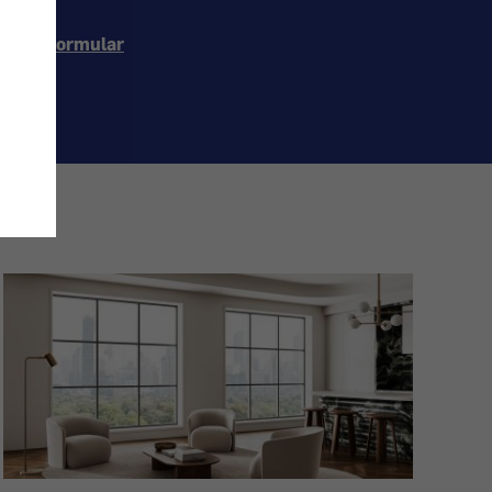
ontaktformular