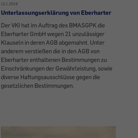
13.1.2026
Unterlassungserklärung von Eberharter
Der VKI hat im Auftrag des BMASGPK die
Eberharter GmbH wegen 21 unzulässiger
Klauseln in deren AGB abgemahnt. Unter
anderem verstießen die in den AGB von
Eberharter enthaltenen Bestimmungen zu
Einschränkungen der Gewährleistung, sowie
diverse Haftungsausschlüsse gegen die
gesetzlichen Bestimmungen.