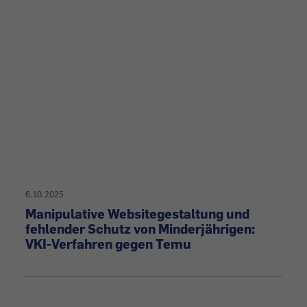
6.10.2025
Manipulative Websitegestaltung und
fehlender Schutz von Minderjährigen:
VKI-Verfahren gegen Temu