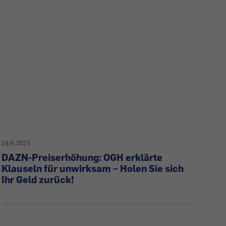
29.9.2025
DAZN-Preiserhöhung: OGH erklärte
Klauseln für unwirksam – Holen Sie sich
Ihr Geld zurück!