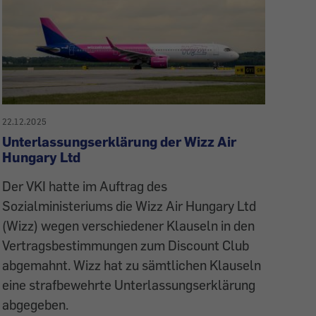
22.12.2025
Unterlassungserklärung der Wizz Air
Hungary Ltd
Der VKI hatte im Auftrag des
Sozialministeriums die Wizz Air Hungary Ltd
(Wizz) wegen verschiedener Klauseln in den
Vertragsbestimmungen zum Discount Club
abgemahnt. Wizz hat zu sämtlichen Klauseln
eine strafbewehrte Unterlassungserklärung
abgegeben.