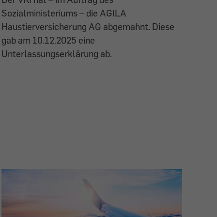
Sozialministeriums – die AGILA
Haustierversicherung AG abgemahnt. Diese
gab am 10.12.2025 eine
Unterlassungserklärung ab.