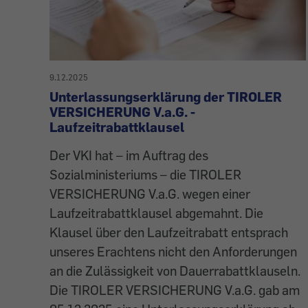
9.12.2025
Unterlassungserklärung der TIROLER
VERSICHERUNG V.a.G. -
Laufzeitrabattklausel
Der VKI hat – im Auftrag des
Sozialministeriums – die TIROLER
VERSICHERUNG V.a.G. wegen einer
Laufzeitrabattklausel abgemahnt. Die
Klausel über den Laufzeitrabatt entsprach
unseres Erachtens nicht den Anforderungen
an die Zulässigkeit von Dauerrabattklauseln.
Die TIROLER VERSICHERUNG V.a.G. gab am