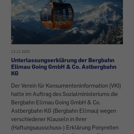
22.12.2025
Unterlassungserklärung der Bergbahn
Ellmau Going GmbH & Co. Astbergbahn
KG
Der Verein für Konsumenteninformation (VKI)
hatte im Auftrag des Sozialministeriums die
Bergbahn Ellmau Going GmbH & Co.
Astbergbahn KG (Bergbahn Ellmau) wegen
verschiedener Klauseln in ihrer
(Haftungsausschuss-) Erklärung Ponyreiten