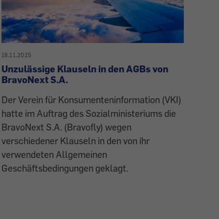
18.11.2025
Unzulässige Klauseln in den AGBs von
BravoNext S.A.
Der Verein für Konsumenteninformation (VKI)
hatte im Auftrag des Sozialministeriums die
BravoNext S.A. (Bravofly) wegen
verschiedener Klauseln in den von ihr
verwendeten Allgemeinen
Geschäftsbedingungen geklagt.