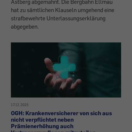
Astberg abgemahnt. Die Bergbahn Ellmau
hat zu sämtlichen Klauseln umgehend eine
strafbewehrte Unterlassungserklärung
abgegeben.
17.12.2025
OGH: Krankenversicherer von sich aus
nicht verpflichtet neben
Prämienerhöhung auch