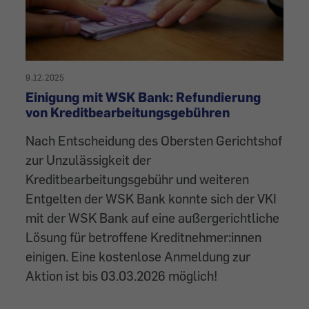
9.12.2025
Einigung mit WSK Bank: Refundierung
von Kreditbearbeitungsgebühren
Nach Entscheidung des Obersten Gerichtshof
zur Unzulässigkeit der
Kreditbearbeitungsgebühr und weiteren
Entgelten der WSK Bank konnte sich der VKI
mit der WSK Bank auf eine außergerichtliche
Lösung für betroffene Kreditnehmer:innen
einigen. Eine kostenlose Anmeldung zur
Aktion ist bis 03.03.2026 möglich!