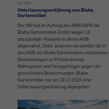
16.1.2026
Unterlassungserklärung von Blaha
Gartenmöbel
Der VKI hat im Auftrag des BMASGPK die
Blaha Gartenmöbel GmbH wegen 16
unzulässiger Klauseln in deren AGB
abgemahnt. Unter anderem verstießen die in
den AGB von Blaha Gartenmöbel enthaltenen
Bestimmungen zu Preisänderung,
Mahnspesen und Verzugsfolgen gegen die
gesetzlichen Bestimmungen. Blaha
Gartenmöbel hat am 19.12.2025 eine
Unterlassungserklärung abgegeben.