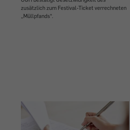
zusätzlich zum Festival-Ticket verrechneten
„Müllpfands“.