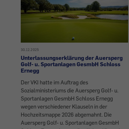
30.12.2025
Unterlassungserklärung der Auersperg
Golf- u. Sportanlagen GesmbH Schloss
Ernegg
Der VKI hatte im Auftrag des
Sozialministeriums die Auersperg Golf- u.
Sportanlagen GesmbH Schloss Ernegg
wegen verschiedener Klauseln in der
Hochzeitsmappe 2026 abgemahnt. Die
Auersperg Golf- u. Sportanlagen GesmbH