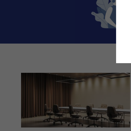
Aktuelle
Beiträge