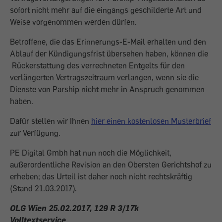
sofort nicht mehr auf die eingangs geschilderte Art und
Weise vorgenommen werden dürfen.
Betroffene, die das Erinnerungs-E-Mail erhalten und den
Ablauf der Kündigungsfrist übersehen haben, können die
Rückerstattung des verrechneten Entgelts für den
verlängerten Vertragszeitraum verlangen, wenn sie die
Dienste von Parship nicht mehr in Anspruch genommen
haben.
Dafür stellen wir Ihnen
hier einen kostenlosen Musterbrief
zur Verfügung.
PE Digital Gmbh hat nun noch die Möglichkeit,
außerordentliche Revision an den Obersten Gerichtshof zu
erheben; das Urteil ist daher noch nicht rechtskräftig
(Stand 21.03.2017).
OLG Wien 25.02.2017, 129 R 3/17k
Volltextservice