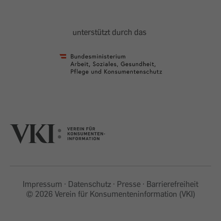
unterstützt durch das
Impressum
Datenschutz
Presse
Barrierefreiheit
©
2026 Verein für Konsumenteninformation (VKI)