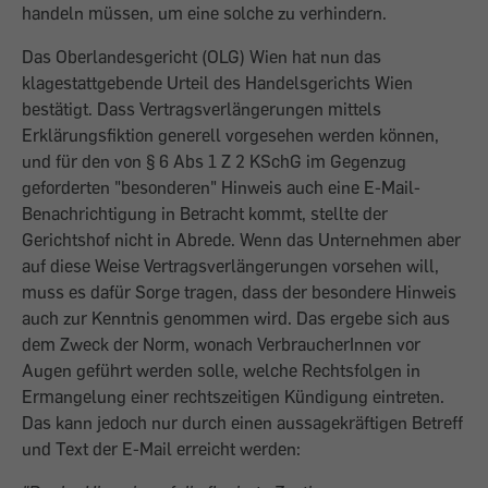
handeln müssen, um eine solche zu verhindern.
Das Oberlandesgericht (OLG) Wien hat nun das
klagestattgebende Urteil des Handelsgerichts Wien
bestätigt. Dass Vertragsverlängerungen mittels
Erklärungsfiktion generell vorgesehen werden können,
und für den von § 6 Abs 1 Z 2 KSchG im Gegenzug
geforderten "besonderen" Hinweis auch eine E-Mail-
Benachrichtigung in Betracht kommt, stellte der
Gerichtshof nicht in Abrede. Wenn das Unternehmen aber
auf diese Weise Vertragsverlängerungen vorsehen will,
muss es dafür Sorge tragen, dass der besondere Hinweis
auch zur Kenntnis genommen wird. Das ergebe sich aus
dem Zweck der Norm, wonach VerbraucherInnen vor
Augen geführt werden solle, welche Rechtsfolgen in
Ermangelung einer rechtszeitigen Kündigung eintreten.
Das kann jedoch nur durch einen aussagekräftigen Betreff
und Text der E-Mail erreicht werden: