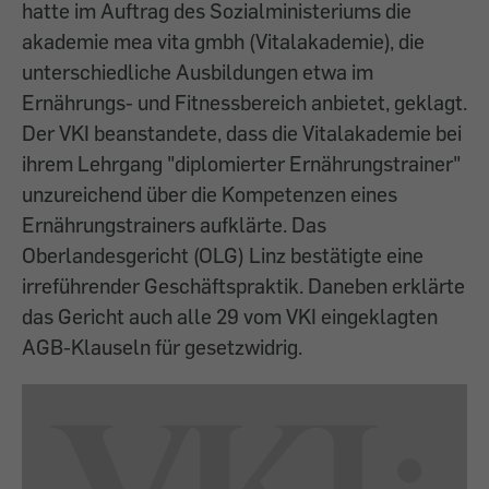
hatte im Auftrag des Sozialministeriums die
akademie mea vita gmbh (Vitalakademie), die
unterschiedliche Ausbildungen etwa im
Ernährungs- und Fitnessbereich anbietet, geklagt.
Der VKI beanstandete, dass die Vitalakademie bei
ihrem Lehrgang "diplomierter Ernährungstrainer"
unzureichend über die Kompetenzen eines
Ernährungstrainers aufklärte. Das
Oberlandesgericht (OLG) Linz bestätigte eine
irreführender Geschäftspraktik. Daneben erklärte
das Gericht auch alle 29 vom VKI eingeklagten
AGB-Klauseln für gesetzwidrig.