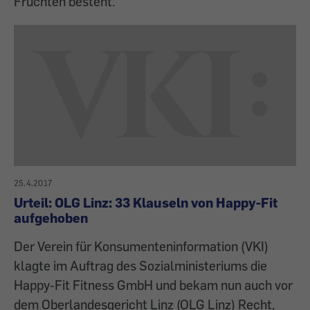
Früchten besteht.
25.4.2017
Urteil: OLG Linz: 33 Klauseln von Happy-Fit
aufgehoben
Der Verein für Konsumenteninformation (VKI)
klagte im Auftrag des Sozialministeriums die
Happy-Fit Fitness GmbH und bekam nun auch vor
dem Oberlandesgericht Linz (OLG Linz) Recht,