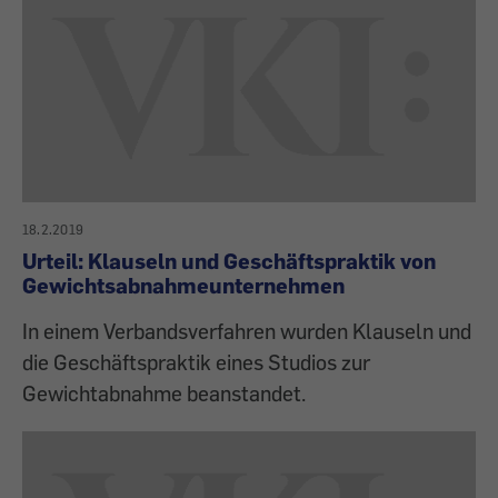
18.2.2019
Urteil: Klauseln und Geschäftspraktik von
Gewichtsabnahmeunternehmen
In einem Verbandsverfahren wurden Klauseln und
die Geschäftspraktik eines Studios zur
Gewichtabnahme beanstandet.