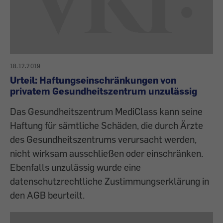
18.12.2019
Urteil: Haftungseinschränkungen von
privatem Gesundheitszentrum unzulässig
Das Gesundheitszentrum MediClass kann seine
Haftung für sämtliche Schäden, die durch Ärzte
des Gesundheitszentrums verursacht werden,
nicht wirksam ausschließen oder einschränken.
Ebenfalls unzulässig wurde eine
datenschutzrechtliche Zustimmungserklärung in
den AGB beurteilt.