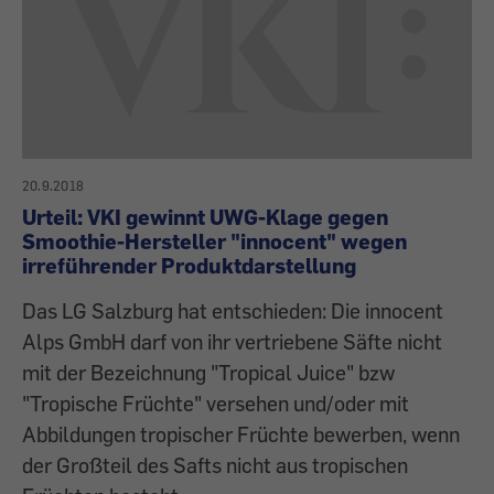
20.9.2018
Urteil: VKI gewinnt UWG-Klage gegen
Smoothie-Hersteller "innocent" wegen
irreführender Produktdarstellung
Das LG Salzburg hat entschieden: Die innocent
Alps GmbH darf von ihr vertriebene Säfte nicht
mit der Bezeichnung "Tropical Juice" bzw
"Tropische Früchte" versehen und/oder mit
Abbildungen tropischer Früchte bewerben, wenn
der Großteil des Safts nicht aus tropischen