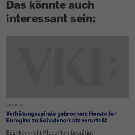
Das könnte auch
interessant sein:
18.2.2022
Verhütungsspirale gebrochen: Hersteller
Eurogine zu Schadenersatz verurteilt
Bezirksgericht Klagenfurt bestätigt