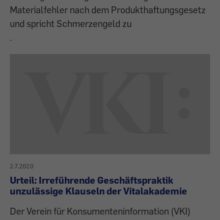
Materialfehler nach dem Produkthaftungsgesetz
und spricht Schmerzengeld zu
.
2.7.2020
Urteil: Irreführende Geschäftspraktik
unzulässige Klauseln der Vitalakademie
Der Verein für Konsumenteninformation (VKI)