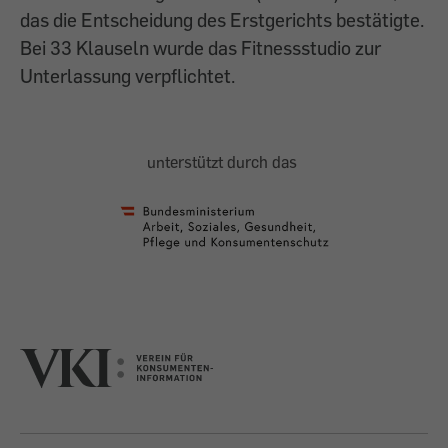
das die Entscheidung des Erstgerichts bestätigte.
Bei 33 Klauseln wurde das Fitnessstudio zur
Unterlassung verpflichtet.
unterstützt durch das