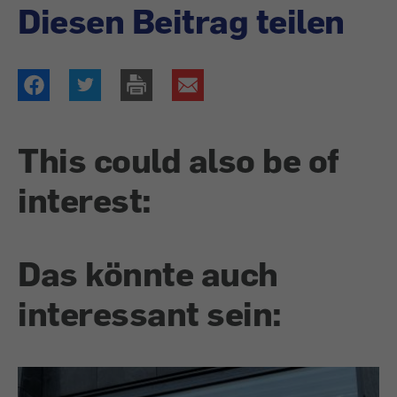
Diesen Beitrag teilen
This could also be of
interest:
Das könnte auch
interessant sein: