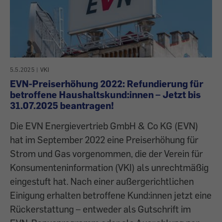
5.5.2025
|
VKI
EVN-Preiserhöhung 2022: Refundierung für
betroffene Haushaltskund:innen – Jetzt bis
31.07.2025 beantragen!
Die EVN Energievertrieb GmbH & Co KG (EVN)
hat im September 2022 eine Preiserhöhung für
Strom und Gas vorgenommen, die der Verein für
Konsumenteninformation (VKI) als unrechtmäßig
eingestuft hat. Nach einer außergerichtlichen
Einigung erhalten betroffene Kund:innen jetzt eine
Rückerstattung – entweder als Gutschrift im