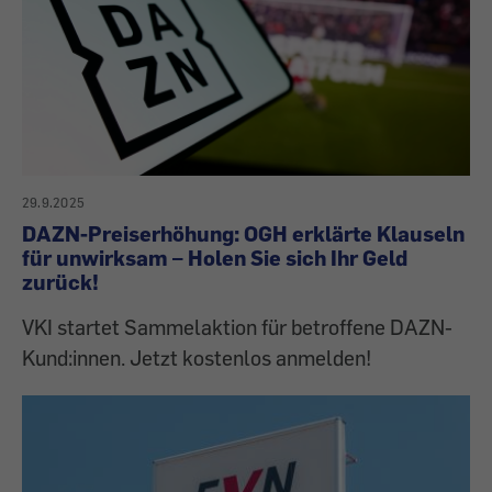
29.9.2025
DAZN-Preiserhöhung: OGH erklärte Klauseln
für unwirksam – Holen Sie sich Ihr Geld
zurück!
VKI startet Sammelaktion für betroffene DAZN-
Kund:innen. Jetzt kostenlos anmelden!