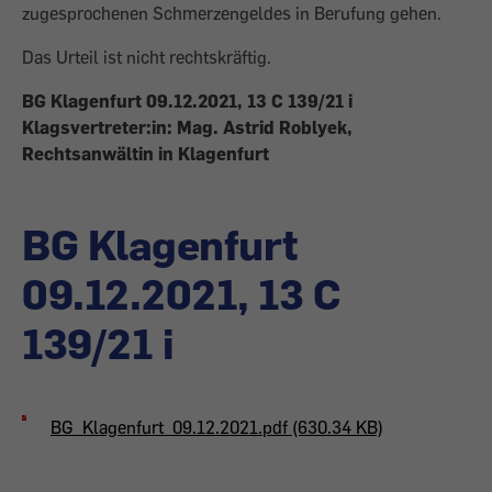
zugesprochenen Schmerzengeldes in Berufung gehen.
Das Urteil ist nicht rechtskräftig.
BG Klagenfurt 09.12.2021, 13 C 139/21 i
Klagsvertreter:in: Mag. Astrid Roblyek,
Rechtsanwältin in Klagenfurt
BG Klagenfurt
09.12.2021, 13 C
139/21 i
BG_Klagenfurt_09.12.2021.pdf (630.34 KB)