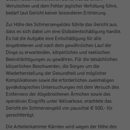
Verrutschen und dem Fehler jeglicher Verhütung führe,
bedarf laut Gericht keiner besonderen Erörterung.
Zur Höhe des Schmerzengeldes führte das Gericht aus,
dass es sich dabei um eine Globalentschädigung handle.
Es hat die Aufgabe eine Entschädigung für alle
eingetretenen und nach dem gewöhnlichen Lauf der
Dinge zu erwartenden, körperlichen und seelischen
Beeinträchtigungen zu gewähren. Für die tatsächlichen
körperlichen Beschwerden, die Sorgen um die
Wiederherstellung der Gesundheit und möglicher
Komplikationen sowie die erforderlichen zweimaligen
gynäkologischen Untersuchungen mit dem Versuch des
Entfernens der Abgebrochenen Ärmchen sowie des
operativen Eingriffs unter Vollnarkose, erachtete das
Gericht ein Schmerzengeld von pauschal € 500,- für
gerechtfertigt.
Die Arbeiterkammer Kärnten wird wegen der Höhe des