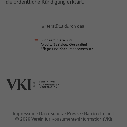
die ordentliche Kündigung erklärt.
unterstützt durch das
Impressum
Datenschutz
Presse
Barrierefreiheit
©
2026 Verein für Konsumenteninformation (VKI)