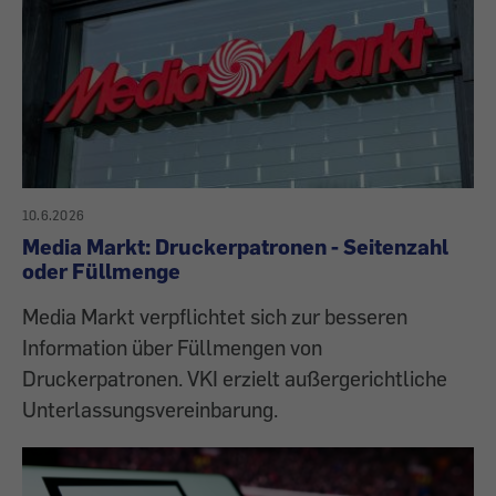
10.6.2026
Media Markt: Druckerpatronen - Seitenzahl
oder Füllmenge
Media Markt verpflichtet sich zur besseren
Information über Füllmengen von
Druckerpatronen. VKI erzielt außergerichtliche
Unterlassungsvereinbarung.