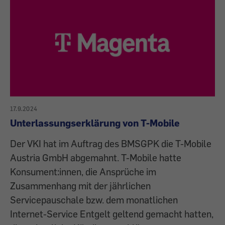
17.9.2024
Unterlassungserklärung von T-Mobile
Der VKI hat im Auftrag des BMSGPK die T-Mobile
Austria GmbH abgemahnt. T-Mobile hatte
Konsument:innen, die Ansprüche im
Zusammenhang mit der jährlichen
Servicepauschale bzw. dem monatlichen
Internet-Service Entgelt geltend gemacht hatten,