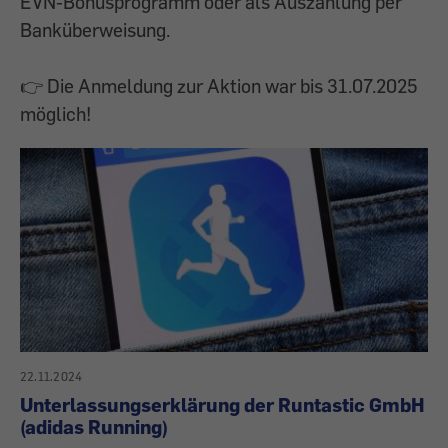
EVN-Bonusprogramm oder als Auszahlung per
Banküberweisung.
👉 Die Anmeldung zur Aktion war bis 31.07.2025
möglich!
22.11.2024
Unterlassungserklärung der Runtastic GmbH
(adidas Running)