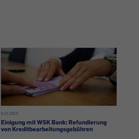
9.12.2025
Einigung mit WSK Bank: Refundierung
von Kreditbearbeitungsgebühren