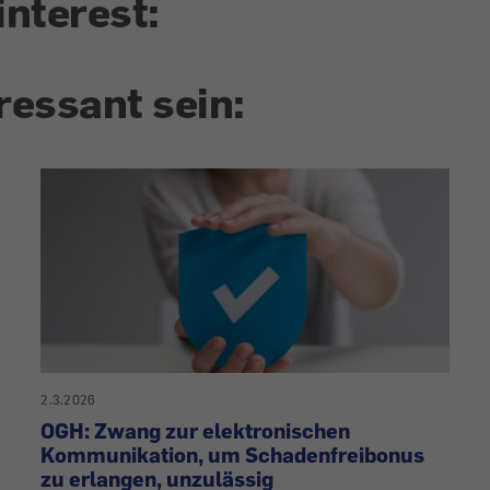
interest:
ressant sein:
2.3.2026
OGH: Zwang zur elektronischen
Kommunikation, um Schadenfreibonus
zu erlangen, unzulässig