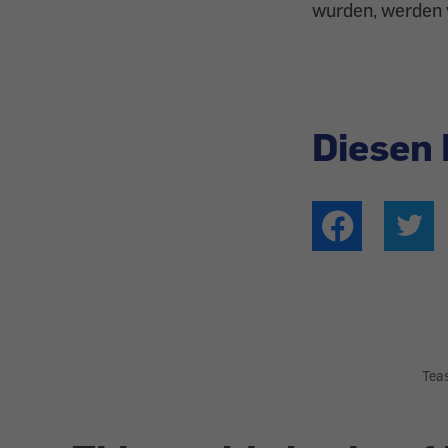
wurden, werden 
Diesen 
Tea