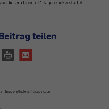
von diesem binnen 14 Tagen rückerstattet.
Beitrag teilen
ser-Image: plindena / pixabay.com