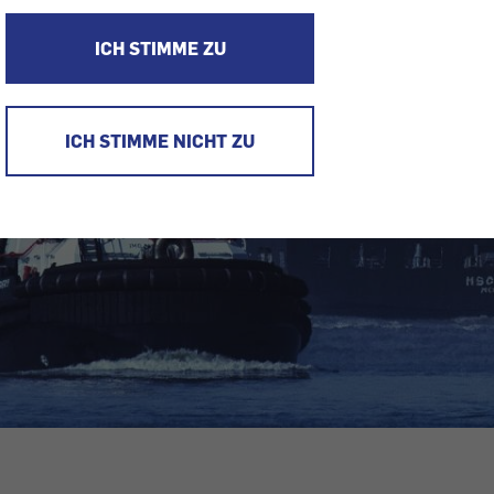
ICH STIMME ZU
ICH STIMME NICHT ZU