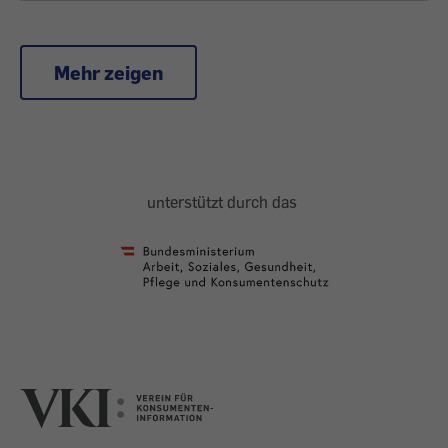
Mehr zeigen
unterstützt durch das