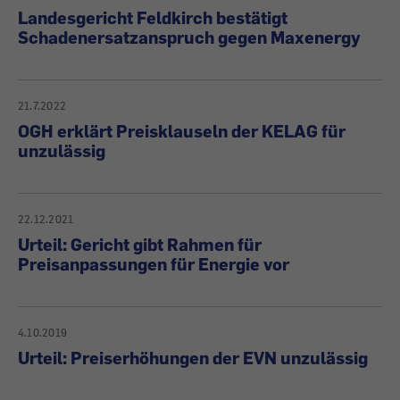
Landesgericht Feldkirch bestätigt
Schadenersatzanspruch gegen Maxenergy
21.7.2022
OGH erklärt Preisklauseln der KELAG für
unzulässig
22.12.2021
Urteil: Gericht gibt Rahmen für
Preisanpassungen für Energie vor
4.10.2019
Urteil: Preiserhöhungen der EVN unzulässig