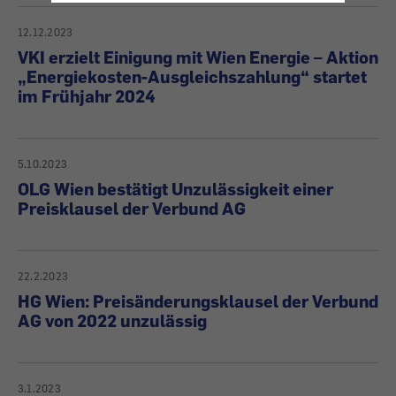
12.12.2023
VKI erzielt Einigung mit Wien Energie – Aktion
„Energiekosten-Ausgleichszahlung“ startet
im Frühjahr 2024
5.10.2023
OLG Wien bestätigt Unzulässigkeit einer
Preisklausel der Verbund AG
22.2.2023
HG Wien: Preisänderungsklausel der Verbund
AG von 2022 unzulässig
3.1.2023