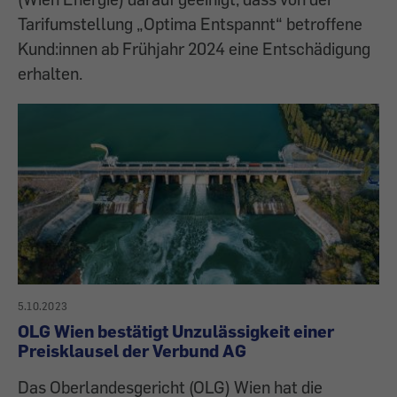
Tarifumstellung „Optima Entspannt“ betroffene
Kund:innen ab Frühjahr 2024 eine Entschädigung
erhalten.
5.10.2023
OLG Wien bestätigt Unzulässigkeit einer
Preisklausel der Verbund AG
Das Oberlandesgericht (OLG) Wien hat die