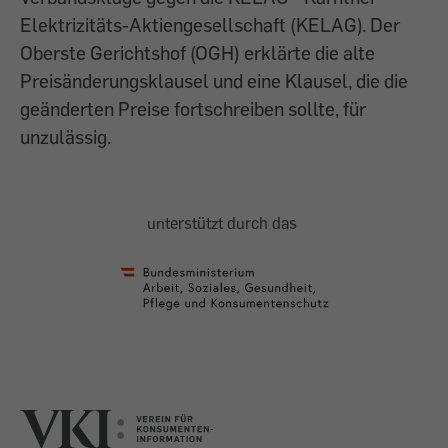
Elektrizitäts-Aktiengesellschaft (KELAG). Der
Oberste Gerichtshof (OGH) erklärte die alte
Preisänderungsklausel und eine Klausel, die die
geänderten Preise fortschreiben sollte, für
unzulässig.
unterstützt durch das