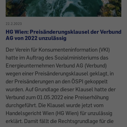
22.2.2023
HG Wien: Preisänderungsklausel der Verbund
AG von 2022 unzulässig
Der Verein für Konsumenteninformation (VKI)
hatte im Auftrag des Sozialministeriums das
Energieunternehmen Verbund AG (Verbund)
wegen einer Preisänderungsklausel geklagt, in
der Preisänderungen an den ÖSPI gekoppelt
wurden. Auf Grundlage dieser Klausel hatte der
Verbund zum 01.05.2022 eine Preiserhöhung
durchgeführt. Die Klausel wurde jetzt vom
Handelsgericht Wien (HG Wien) für unzulässig
erklärt. Damit fällt die Rechtsgrundlage für die