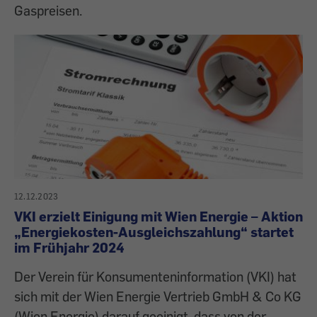
Gaspreisen.
12.12.2023
VKI erzielt Einigung mit Wien Energie – Aktion
„Energiekosten-Ausgleichszahlung“ startet
im Frühjahr 2024
Der Verein für Konsumenteninformation (VKI) hat
sich mit der Wien Energie Vertrieb GmbH & Co KG
(Wien Energie) darauf geeinigt, dass von der