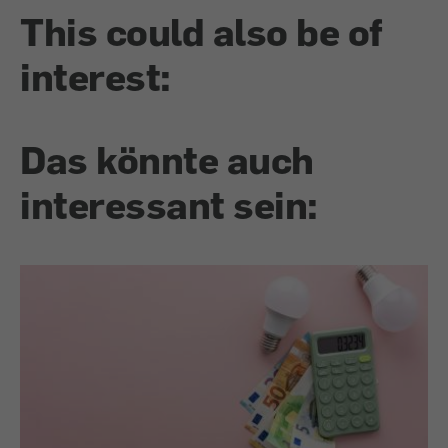
This could also be of
interest:
Das könnte auch
interessant sein: