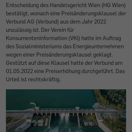
Entscheidung des Handelsgericht Wien (HG Wien)
bestätigt, wonach eine Preisänderungsklausel der
Verbund AG (Verbund) aus dem Jahr 2022
unzulässig ist. Der Verein für
Konsumenteninformation (VKI) hatte im Auftrag
des Sozialministeriums das Energieunternehmen
wegen einer Preisänderungsklausel geklagt.
Gestützt auf diese Klausel hatte der Verbund am
01.05.2022 eine Preiserhöhung durchgeführt. Das
Urteil ist rechtskräftig.