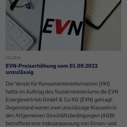
7.11.2024
EVN-Preiserhöhung vom 01.09.2022
unzulässig
Der Verein für Konsumenteninformation (VKI)
hatte im Auftrag des Sozialministeriums die EVN
Energievertrieb GmbH & Co KG (EVN) geklagt.
Gegenstand waren zwei unzulässige Klauseln in
den Allgemeinen Geschäftsbedingungen (AGB)
betreffend eine Indexanpassung von Strom- und