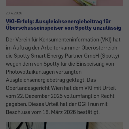
23.4.2026
VKI-Erfolg: Ausgleichsenergiebeitrag für
Überschusseinspeiser von Spotty unzulässig
Der Verein für Konsumenteninformation (VKI) hat
im Auftrag der Arbeiterkammer Oberösterreich
die Spotty Smart Energy Partner GmbH (Spotty)
wegen dem von Spotty für die Einspeisung von
Photovoltaikanlagen verlangten
Ausgleichsenergiebetrag geklagt. Das
Oberlandesgericht Wien hat dem VKI mit Urteil
vom 22. Dezember 2025 vollumfänglich Recht
gegeben. Dieses Urteil hat der OGH nun mit
Beschluss vom 18. März 2026 bestätigt.