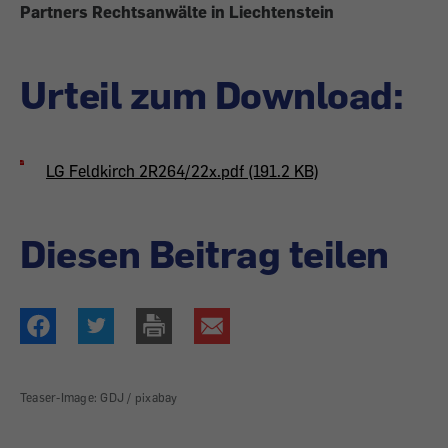
Partners Rechtsanwälte in Liechtenstein
Urteil zum Download:
LG Feldkirch 2R264/22x.pdf (191.2 KB)
Diesen Beitrag teilen
Teaser-Image: GDJ / pixabay