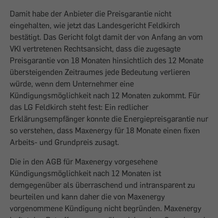
Damit habe der Anbieter die Preisgarantie nicht
eingehalten, wie jetzt das Landesgericht Feldkirch
bestätigt. Das Gericht folgt damit der von Anfang an vom
VKI vertretenen Rechtsansicht, dass die zugesagte
Preisgarantie von 18 Monaten hinsichtlich des 12 Monate
übersteigenden Zeitraumes jede Bedeutung verlieren
würde, wenn dem Unternehmer eine
Kündigungsmöglichkeit nach 12 Monaten zukommt. Für
das LG Feldkirch steht fest: Ein redlicher
Erklärungsempfänger konnte die Energiepreisgarantie nur
so verstehen, dass Maxenergy für 18 Monate einen fixen
Arbeits- und Grundpreis zusagt.
Die in den AGB für Maxenergy vorgesehene
Kündigungsmöglichkeit nach 12 Monaten ist
demgegenüber als überraschend und intransparent zu
beurteilen und kann daher die von Maxenergy
vorgenommene Kündigung nicht begründen. Maxenergy