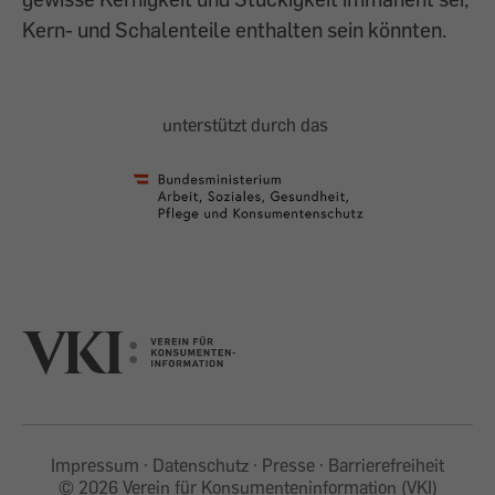
Kern- und Schalenteile enthalten sein könnten.
unterstützt durch das
Impressum
Datenschutz
Presse
Barrierefreiheit
©
2026 Verein für Konsumenteninformation (VKI)