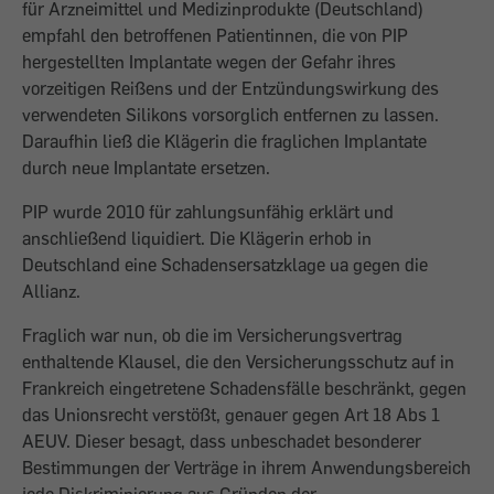
für Arzneimittel und Medizinprodukte (Deutschland)
empfahl den betroffenen Patientinnen, die von PIP
hergestellten Implantate wegen der Gefahr ihres
vorzeitigen Reißens und der Entzündungswirkung des
verwendeten Silikons vorsorglich entfernen zu lassen.
Daraufhin ließ die Klägerin die fraglichen Implantate
durch neue Implantate ersetzen.
PIP wurde 2010 für zahlungsunfähig erklärt und
anschließend liquidiert. Die Klägerin erhob in
Deutschland eine Schadensersatzklage ua gegen die
Allianz.
Fraglich war nun, ob die im Versicherungsvertrag
enthaltende Klausel, die den Versicherungsschutz auf in
Frankreich eingetretene Schadensfälle beschränkt, gegen
das Unionsrecht verstößt, genauer gegen Art 18 Abs 1
AEUV. Dieser besagt, dass unbeschadet besonderer
Bestimmungen der Verträge in ihrem Anwendungsbereich