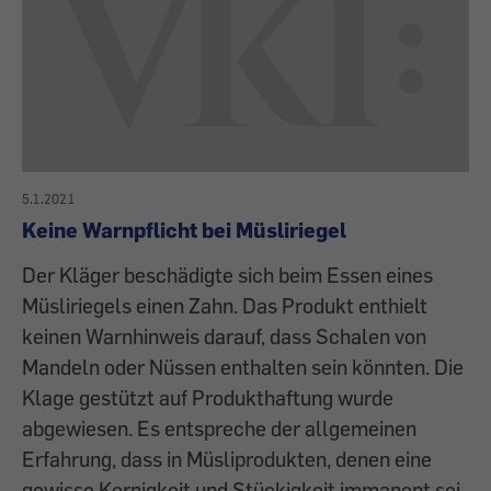
5.1.2021
Keine Warnpflicht bei Müsliriegel
Der Kläger beschädigte sich beim Essen eines
Müsliriegels einen Zahn. Das Produkt enthielt
keinen Warnhinweis darauf, dass Schalen von
Mandeln oder Nüssen enthalten sein könnten. Die
Klage gestützt auf Produkthaftung wurde
abgewiesen. Es entspreche der allgemeinen
Erfahrung, dass in Müsliprodukten, denen eine
gewisse Kernigkeit und Stückigkeit immanent sei,