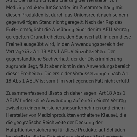
Ad 1: Die Haftpflichtversicherung der Hersteller von
Medizinprodukten für Schäden im Zusammenhang mit
diesen Produkten ist durch das Unionsrecht nach seinem
gegenwärtigen Stand nicht geregelt. Nach der Rsp des
EuGH ermöglicht die Ausübung einer der im AEU‑Vertrag
geregelten Grundfreiheiten, den Sachverhalt, in dem diese
Freiheit ausgeübt wird, in den Anwendungsbereich der
Verträge iSv Art 18 Abs 1 AEUV einzubeziehen. Der
gegenständliche Sachverhalt, der der Diskriminierung
zugrunde liegt, fällt aber nicht in den Anwendungsbereich
dieser Freiheiten. Die erste der Voraussetzungen nach Art
18 Abs 1 AEUV ist somit im vorliegenden Fall nicht erfüllt.
Zusammenfassend lässt sich daher sagen: Art 18 Abs 1
AEUV findet keine Anwendung auf eine in einem Vertrag
zwischen einem Versicherungsunternehmen und einem
Hersteller von Medizinprodukten enthaltene Klausel, die
die geografische Reichweite der Deckung der
Haftpflichtversicherung für diese Produkte auf Schäden