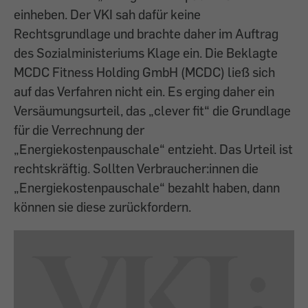
einheben. Der VKI sah dafür keine
Rechtsgrundlage und brachte daher im Auftrag
des Sozialministeriums Klage ein. Die Beklagte
MCDC Fitness Holding GmbH (MCDC) ließ sich
auf das Verfahren nicht ein. Es erging daher ein
Versäumungsurteil, das „clever fit“ die Grundlage
für die Verrechnung der
„Energiekostenpauschale“ entzieht. Das Urteil ist
rechtskräftig. Sollten Verbraucher:innen die
„Energiekostenpauschale“ bezahlt haben, dann
können sie diese zurückfordern.