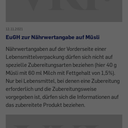
12.11.2021
EuGH zur Nährwertangabe auf Müsli
Nährwertangaben auf der Vorderseite einer
Lebensmittelverpackung dürfen sich nicht auf
spezielle Zubereitungsarten beziehen (hier 40 g
Müsli mit 60 ml Milch mit Fettgehalt von 1,5%).
Nur bei Lebensmittel, bei denen eine Zubereitung
erforderlich und die Zubereitungsweise
vorgegeben ist, dürfen sich die Informationen auf
das zubereitete Produkt beziehen.