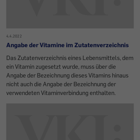
4.4.2022
Angabe der Vitamine im Zutatenverzeichnis
Das Zutatenverzeichnis eines Lebensmittels, dem
ein Vitamin zugesetzt wurde, muss über die
Angabe der Bezeichnung dieses Vitamins hinaus
nicht auch die Angabe der Bezeichnung der
verwendeten Vitaminverbindung enthalten.