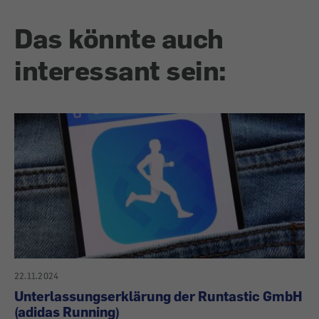
Das könnte auch
interessant sein:
22.11.2024
Unterlassungserklärung der Runtastic GmbH
(adidas Running)