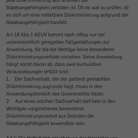
jede Diskriminierung aus Gründen der
Staatsangehörigkeit verboten ist. Dh es war zu prüfen, ob
es sich um eine mittelbare Diskriminierung aufgrund der
Staatsangehörigkeit handelt.
Art 18 Abs 1 AEUV kommt nach stRsp nur bei
unionsrechtlich geregelten Fallgestaltungen zur
Anwendung, für die die Verträge keine besonderen
Diskriminierungsverbote vorsehen. Seine Anwendung
hängt somit davon ab, dass zwei kumulative
Voraussetzungen erfüllt sind:
1. Der Sachverhalt, der der geltend gemachten
Diskriminierung zugrunde liegt, muss in den
Anwendungsbereich des Unionsrechts fallen.
2. Auf einen solchen Sachverhalt darf kein in den
Verträgen vorgesehenes besonderes
Diskriminierungsverbot aus Gründen der
Staatsangehörigkeit anwendbar sein.