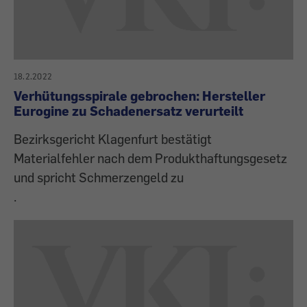
18.2.2022
Verhütungsspirale gebrochen: Hersteller
Eurogine zu Schadenersatz verurteilt
Bezirksgericht Klagenfurt bestätigt
Materialfehler nach dem Produkthaftungsgesetz
und spricht Schmerzengeld zu
.