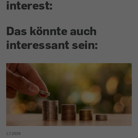
interest:
Das könnte auch
interessant sein:
1.7.2026