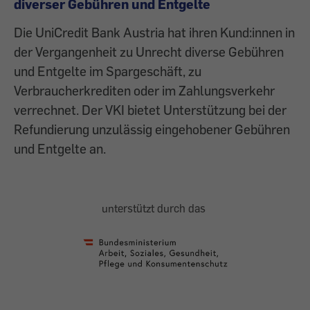
diverser Gebühren und Entgelte
Die UniCredit Bank Austria hat ihren Kund:innen in
der Vergangenheit zu Unrecht diverse Gebühren
und Entgelte im Spargeschäft, zu
Verbraucherkrediten oder im Zahlungsverkehr
verrechnet. Der VKI bietet Unterstützung bei der
Refundierung unzulässig eingehobener Gebühren
und Entgelte an.
unterstützt durch das