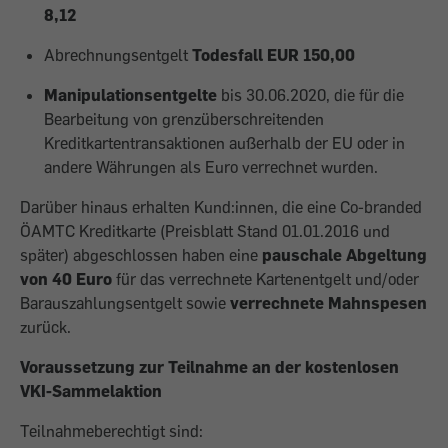
8,12
Abrechnungsentgelt
Todesfall EUR 150,00
Manipulationsentgelte
bis 30.06.2020, die für die
Bearbeitung von grenzüberschreitenden
Kreditkartentransaktionen außerhalb der EU oder in
andere Währungen als Euro verrechnet wurden.
Darüber hinaus erhalten Kund:innen, die eine Co-branded
ÖAMTC Kreditkarte (Preisblatt Stand 01.01.2016 und
später) abgeschlossen haben eine
pauschale Abgeltung
von 40 Euro
für das verrechnete Kartenentgelt und/oder
Barauszahlungsentgelt sowie
verrechnete Mahnspesen
zurück.
Voraussetzung zur Teilnahme an der kostenlosen
VKI-Sammelaktion
Teilnahmeberechtigt sind: