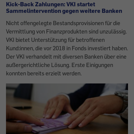
Kick-Back Zahlungen: VKI startet
Sammelintervention gegen weitere Banken
Nicht offengelegte Bestandsprovisionen für die
Vermittlung von Finanzprodukten sind unzulässig.
VKI bietet Unterstützung für betroffenen
Kund:innen, die vor 2018 in Fonds investiert haben.
Der VKI verhandelt mit diversen Banken über eine
außergerichtliche Lösung. Erste Einigungen
konnten bereits erzielt werden.