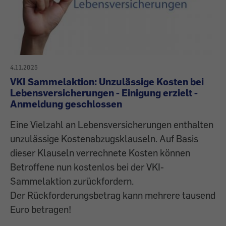
4.11.2025
VKI Sammelaktion: Unzulässige Kosten bei
Lebensversicherungen - Einigung erzielt -
Anmeldung geschlossen
Eine Vielzahl an Lebensversicherungen enthalten
unzulässige Kostenabzugsklauseln. Auf Basis
dieser Klauseln verrechnete Kosten können
Betroffene nun kostenlos bei der VKI-
Sammelaktion zurückfordern.
Der Rückforderungsbetrag kann mehrere tausend
Euro betragen!