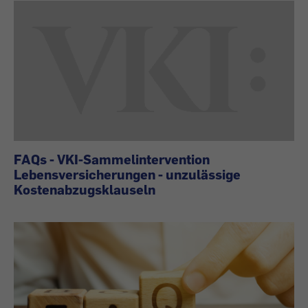
FAQs - VKI-Sammelintervention
Lebensversicherungen - unzulässige
Kostenabzugsklauseln