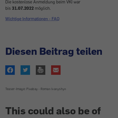
Die kostenlose Anmeldung beim VKI war
bis
31.07.2022
möglich.
Wichtige Informationen - FAQ
Diesen Beitrag teilen
Teaser-Image: Pixabay - Roman Ivanyshyn
This could also be of