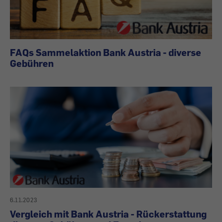
FAQs Sammelaktion Bank Austria - diverse
Gebühren
6.11.2023
Vergleich mit Bank Austria - Rückerstattung