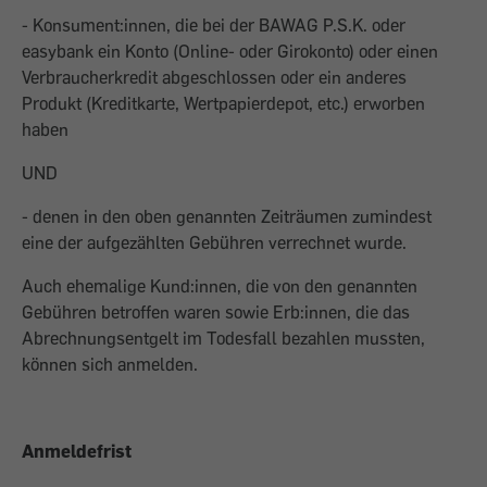
- Konsument:innen, die bei der BAWAG P.S.K. oder
easybank ein Konto (Online- oder Girokonto) oder einen
Verbraucherkredit abgeschlossen oder ein anderes
Produkt (Kreditkarte, Wertpapierdepot, etc.) erworben
haben
UND
- denen in den oben genannten Zeiträumen zumindest
eine der aufgezählten Gebühren verrechnet wurde.
Auch ehemalige Kund:innen, die von den genannten
Gebühren betroffen waren sowie Erb:innen, die das
Abrechnungsentgelt im Todesfall bezahlen mussten,
können sich anmelden.
Anmeldefrist