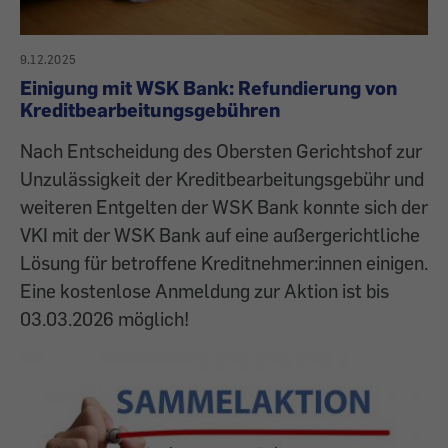
9.12.2025
Einigung mit WSK Bank: Refundierung von
Kreditbearbeitungsgebühren
Nach Entscheidung des Obersten Gerichtshof zur
Unzulässigkeit der Kreditbearbeitungsgebühr und
weiteren Entgelten der WSK Bank konnte sich der
VKI mit der WSK Bank auf eine außergerichtliche
Lösung für betroffene Kreditnehmer:innen einigen.
Eine kostenlose Anmeldung zur Aktion ist bis
03.03.2026 möglich!