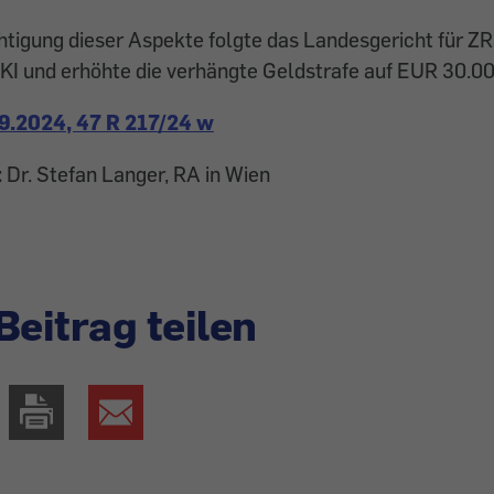
htigung dieser Aspekte folgte das Landesgericht für 
KI und erhöhte die verhängte Geldstrafe auf EUR 30.00
9.2024, 47 R 217/24 w
 Dr. Stefan Langer, RA in Wien
Beitrag teilen