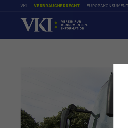
VKI
VERBRAUCHERRECHT
EUROPAKONSUMEN
Startseite