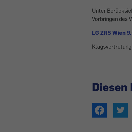
Unter Berücksic
Vorbringen des V
LG ZRS Wien 9.
Klagsvertretung:
Diesen 