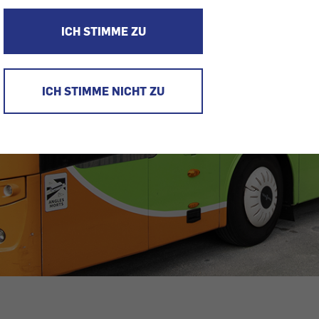
ICH STIMME ZU
ICH STIMME NICHT ZU