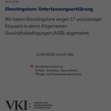
16.6.2026
Shootingstore: Unterlassungserklärung
Wir haben Shootingstore wegen 17 unzulässiger
Klauseln in deren Allgemeinen
Geschäftsbedingungen (AGB) abgemahnt.
unterstützt durch das