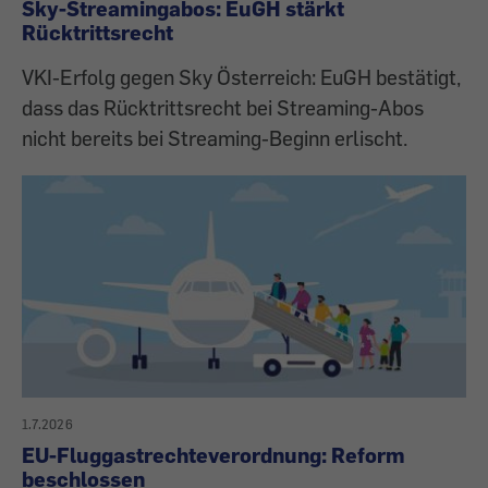
Sky-Streamingabos: EuGH stärkt
Rücktrittsrecht
VKI-Erfolg gegen Sky Österreich: EuGH bestätigt,
dass das Rücktrittsrecht bei Streaming-Abos
nicht bereits bei Streaming-Beginn erlischt.
1.7.2026
EU-Fluggastrechteverordnung: Reform
beschlossen