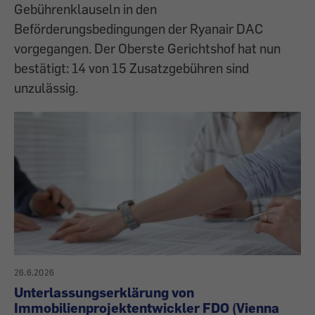
Gebührenklauseln in den
Beförderungsbedingungen der Ryanair DAC
vorgegangen. Der Oberste Gerichtshof hat nun
bestätigt: 14 von 15 Zusatzgebühren sind
unzulässig.
26.6.2026
Unterlassungserklärung von
Immobilienprojektentwickler FDO (Vienna