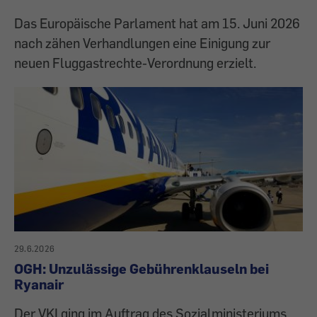
Das Europäische Parlament hat am 15. Juni 2026
nach zähen Verhandlungen eine Einigung zur
neuen Fluggastrechte-Verordnung erzielt.
29.6.2026
OGH: Unzulässige Gebührenklauseln bei
Ryanair
Der VKI ging im Auftrag des Sozialministeriums