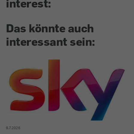
interest:
Das könnte auch
interessant sein:
9.7.2026