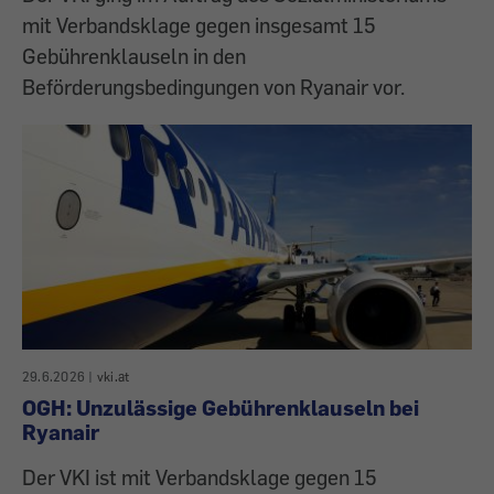
mit Verbandsklage gegen insgesamt 15
Gebührenklauseln in den
Beförderungsbedingungen von Ryanair vor.
29.6.2026
|
vki.at
OGH: Unzulässige Gebührenklauseln bei
Ryanair
Der VKI ist mit Verbandsklage gegen 15