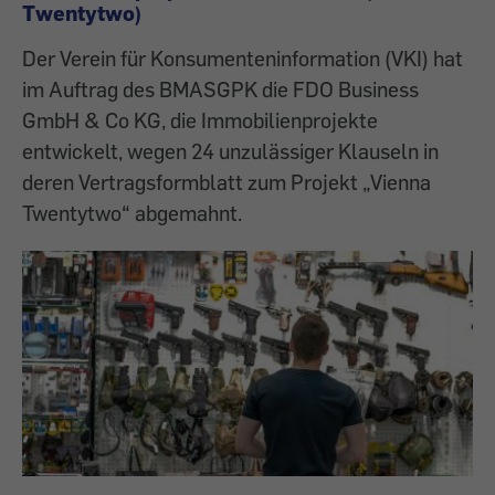
Twentytwo)
Der Verein für Konsumenteninformation (VKI) hat
im Auftrag des BMASGPK die FDO Business
GmbH & Co KG, die Immobilienprojekte
entwickelt, wegen 24 unzulässiger Klauseln in
deren Vertragsformblatt zum Projekt „Vienna
Twentytwo“ abgemahnt.