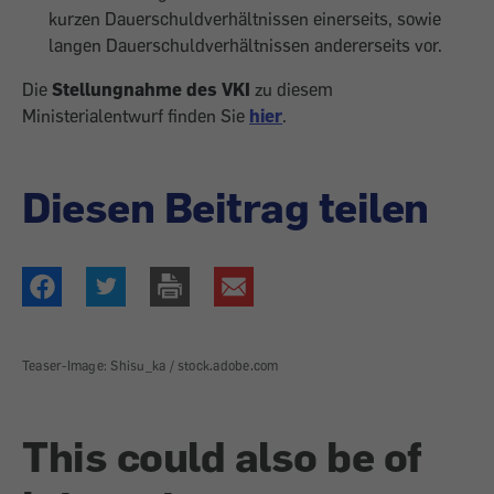
kurzen Dauerschuldverhältnissen einerseits, sowie
langen Dauerschuldverhältnissen andererseits vor.
Die
Stellungnahme des VKI
zu diesem
Ministerialentwurf
finden Sie
hier
.
Diesen Beitrag teilen
Teaser-Image: Shisu_ka / stock.adobe.com
This could also be of