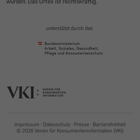
wurden. Das Urteil ist rechtskräftig.
unterstützt durch das
Impressum
Datenschutz
Presse
Barrierefreiheit
©
2026 Verein für Konsumenteninformation (VKI)