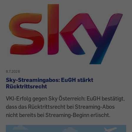
9.7.2026
Sky-Streamingabos: EuGH stärkt
Rücktrittsrecht
VKI-Erfolg gegen Sky Österreich: EuGH bestätigt,
dass das Rücktrittsrecht bei Streaming-Abos
nicht bereits bei Streaming-Beginn erlischt.