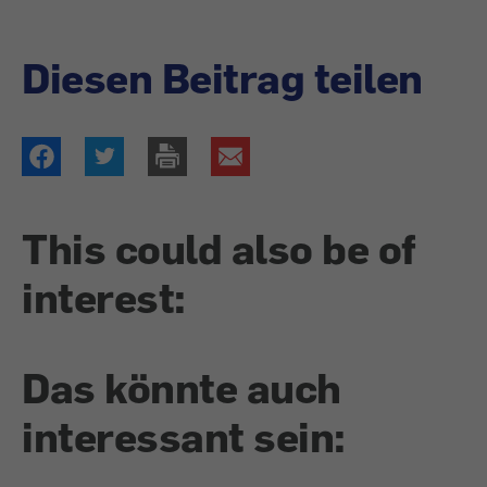
Diesen Beitrag teilen
This could also be of
interest:
Das könnte auch
interessant sein: