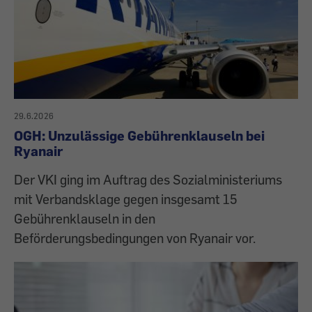
29.6.2026
OGH: Unzulässige Gebührenklauseln bei
Ryanair
Der VKI ging im Auftrag des Sozialministeriums
mit Verbandsklage gegen insgesamt 15
Gebührenklauseln in den
Beförderungsbedingungen von Ryanair vor.