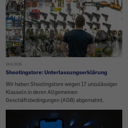
16.6.2026
Shootingstore: Unterlassungserklärung
Wir haben Shootingstore wegen 17 unzulässiger
Klauseln in deren Allgemeinen
Geschäftsbedingungen (AGB) abgemahnt.