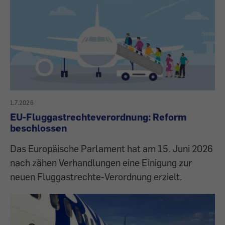
1.7.2026
EU-Fluggastrechteverordnung: Reform
beschlossen
Das Europäische Parlament hat am 15. Juni 2026
nach zähen Verhandlungen eine Einigung zur
neuen Fluggastrechte-Verordnung erzielt.