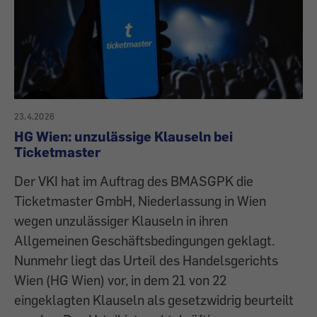
23.4.2026
HG Wien: unzulässige Klauseln bei
Ticketmaster
Der VKI hat im Auftrag des BMASGPK die
Ticketmaster GmbH, Niederlassung in Wien
wegen unzulässiger Klauseln in ihren
Allgemeinen Geschäftsbedingungen geklagt.
Nunmehr liegt das Urteil des Handelsgerichts
Wien (HG Wien) vor, in dem 21 von 22
eingeklagten Klauseln als gesetzwidrig beurteilt