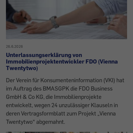
26.6.2026
Unterlassungserklärung von
Immobilienprojektentwickler FDO (Vienna
Twentytwo)
Der Verein für Konsumenteninformation (VKI) hat
im Auftrag des BMASGPK die FDO Business
GmbH & Co KG, die Immobilienprojekte
entwickelt, wegen 24 unzulässiger Klauseln in
deren Vertragsformblatt zum Projekt „Vienna
Twentytwo“ abgemahnt.