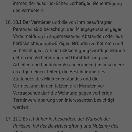
immer, der ausdrücklichen vorherigen Genehmigung
des Vermieters.
10.1 Der Vermieter und die von ihm beauftragten
Personen sind berechtigt, den Mietgegenstand gegen
Voranmeldung in angemessenen Abständen oder aus
berücksichtigungswürdigen Gründen zu betreten und
zu besichtigen. Als berücksichtigungswürdige Gründe
gelten die Vorbereitung und Durchführung von
Arbeiten und baulichen Veränderungen (insbesondere
an allgemeinen Teilen), die Besichtigung des
Zustandes des Mietgegenstandes und die
Vermessung; in den letzten drei Monaten vor
Vertragsende darf die Wohnung gegen vorherige
Terminvereinbarung von Interessenten besichtigt
werden.
11.2 Es ist daher insbesondere der Wunsch der
Parteien, bei der Bewirtschaftung und Nutzung des