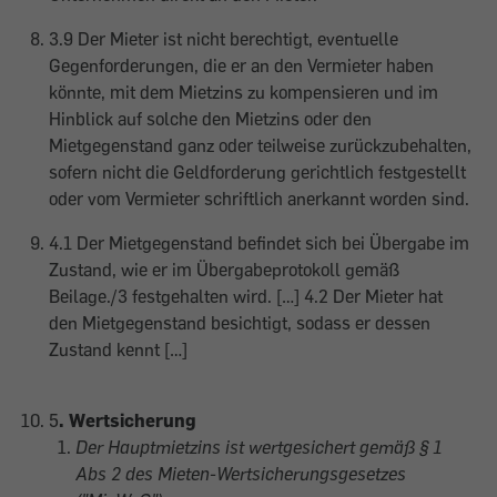
3.9 Der Mieter ist nicht berechtigt, eventuelle
Gegenforderungen, die er an den Vermieter haben
könnte, mit dem Mietzins zu kompensieren und im
Hinblick auf solche den Mietzins oder den
Mietgegenstand ganz oder teilweise zurückzubehalten,
sofern nicht die Geldforderung gerichtlich festgestellt
oder vom Vermieter schriftlich anerkannt worden sind.
4.1 Der Mietgegenstand befindet sich bei Übergabe im
Zustand, wie er im Übergabeprotokoll gemäß
Beilage./3 festgehalten wird. […] 4.2 Der Mieter hat
den Mietgegenstand besichtigt, sodass er dessen
Zustand kennt […]
5
. Wertsicherung
Der Hauptmietzins ist wertgesichert gemäß § 1
Abs 2 des Mieten-Wertsicherungsgesetzes