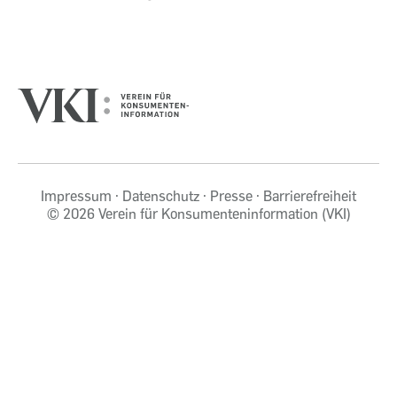
Impressum
Datenschutz
Presse
Barrierefreiheit
©
2026 Verein für Konsumenteninformation (VKI)