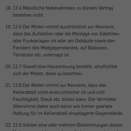
12.4 Mündliche Nebenabreden zu diesem Vertrag
bestehen nicht.
12.6 Der Mieter nimmt ausdrücklich zur Kenntnis,
dass das Aufstellen oder die Montage von Satelliten-
oder Funkanlagen im oder am Gebäude sowie den
Fenstern des Mietgegenstandes, auf Balkonen,
Terrassen etc. untersagt ist.
12.7 Soweit eine Hausordnung besteht, verpflichtet
sich der Mieter, diese zu beachten.
12.8 Der Mieter nimmt zur Kenntnis, dass das
Kellerabteil nicht einbruchsicher ist und sich
Feuchtigkeit, Staub etc. bilden kann. Der Vermieter
übernimmt daher auch keine wie immer geartete
Haftung für im Kellerabteil eingelagerte Gegenstände.
12.9 Sollten eine oder mehrere Bestimmungen dieses