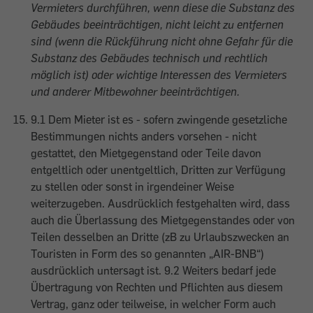
Vermieters durchführen, wenn diese die Substanz des
Gebäudes beeinträchtigen, nicht leicht zu entfernen
sind (wenn die Rückführung nicht ohne Gefahr für die
Substanz des Gebäudes technisch und rechtlich
möglich ist) oder wichtige Interessen des Vermieters
und anderer Mitbewohner beeinträchtigen.
9.1 Dem Mieter ist es - sofern zwingende gesetzliche
Bestimmungen nichts anders vorsehen - nicht
gestattet, den Mietgegenstand oder Teile davon
entgeltlich oder unentgeltlich, Dritten zur Verfügung
zu stellen oder sonst in irgendeiner Weise
weiterzugeben. Ausdrücklich festgehalten wird, dass
auch die Überlassung des Mietgegenstandes oder von
Teilen desselben an Dritte (zB zu Urlaubszwecken an
Touristen in Form des so genannten „AIR-BNB“)
ausdrücklich untersagt ist. 9.2 Weiters bedarf jede
Übertragung von Rechten und Pflichten aus diesem
Vertrag, ganz oder teilweise, in welcher Form auch