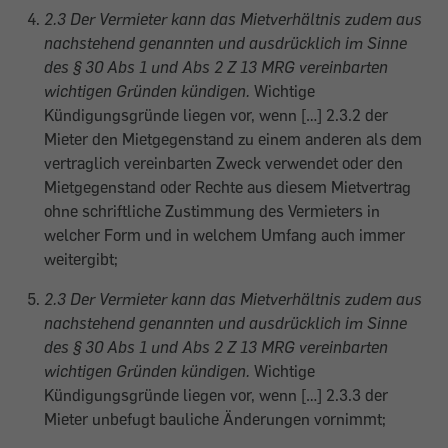
2.3 Der Vermieter kann das Mietverhältnis zudem aus
nachstehend genannten und ausdrücklich im Sinne
des § 30 Abs 1 und Abs 2 Z 13 MRG vereinbarten
wichtigen Gründen kündigen.
Wichtige
Kündigungsgründe liegen vor, wenn […] 2.3.2 der
Mieter den Mietgegenstand zu einem anderen als dem
vertraglich vereinbarten Zweck verwendet oder den
Mietgegenstand oder Rechte aus diesem Mietvertrag
ohne schriftliche Zustimmung des Vermieters in
welcher Form und in welchem Umfang auch immer
weitergibt;
2.3 Der Vermieter kann das Mietverhältnis zudem aus
nachstehend genannten und ausdrücklich im Sinne
des § 30 Abs 1 und Abs 2 Z 13 MRG vereinbarten
wichtigen Gründen kündigen.
Wichtige
Kündigungsgründe liegen vor, wenn […] 2.3.3 der
Mieter unbefugt bauliche Änderungen vornimmt;