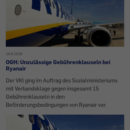
29.6.2026
OGH: Unzulässige Gebührenklauseln bei
Ryanair
Der VKI ging im Auftrag des Sozialministeriums
mit Verbandsklage gegen insgesamt 15
Gebührenklauseln in den
Beförderungsbedingungen von Ryanair vor.