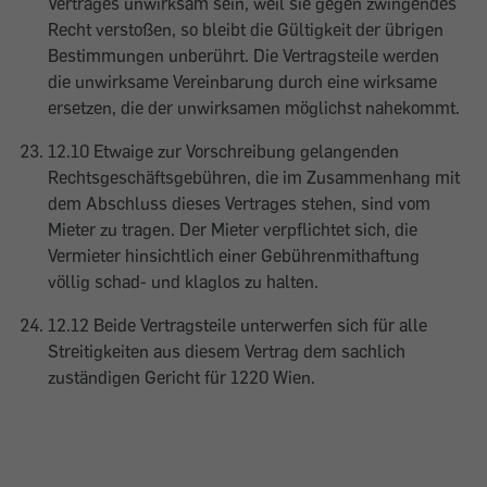
Vertrages unwirksam sein, weil sie gegen zwingendes
Recht verstoßen, so bleibt die Gültigkeit der übrigen
Bestimmungen unberührt. Die Vertragsteile werden
die unwirksame Vereinbarung durch eine wirksame
ersetzen, die der unwirksamen möglichst nahekommt.
12.10 Etwaige zur Vorschreibung gelangenden
Rechtsgeschäftsgebühren, die im Zusammenhang mit
dem Abschluss dieses Vertrages stehen, sind vom
Mieter zu tragen. Der Mieter verpflichtet sich, die
Vermieter hinsichtlich einer Gebührenmithaftung
völlig schad- und klaglos zu halten.
12.12 Beide Vertragsteile unterwerfen sich für alle
Streitigkeiten aus diesem Vertrag dem sachlich
zuständigen Gericht für 1220 Wien.