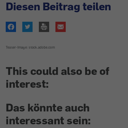
Diesen Beitrag teilen
Teaser-Image: stock.adobe.com
This could also be of
interest:
Das könnte auch
interessant sein: