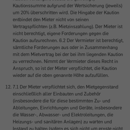
Kautionssumme aufgrund der Wertsicherung (jeweils)
um 20% überschritten wird. Die Hingabe der Kaution
entbindet den Mieter nicht von seinen
Vertragspflichten (z.B. Mietzinszahlung). Der Mieter ist
nicht berechtigt, eigene Forderungen gegen die
Kaution aufzurechnen. 6.2 Der Vermieter ist berechtigt,
sämtliche Forderungen aus oder in Zusammenhang
mit dem Mietvertrag bei der bei ihm liegenden Kaution
zu verrechnen. Nimmt der Vermieter dieses Recht in
Anspruch, so ist der Mieter verpflichtet, die Kaution
wieder auf die oben genannte Höhe aufzufüllen.
7.1 Der Mieter verpflichtet sich, den Mietgegenstand
einschließlich aller Einbauten und Zubehör
(insbesondere die für diese bestimmten Zu- und
Ableitungen, Einrichtungen und Geräte, insbesondere
die Wasser-, Abwasser- und Elektroleitungen, die
Heizungs- und sanitären Anlagen) zu warten und
Instand zu halten (sofern es sich nicht um ernste nicht