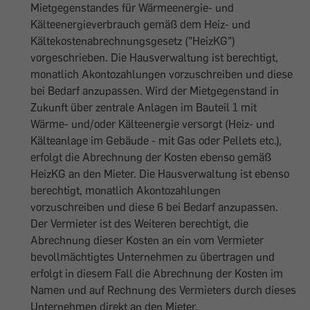
Mietgegenstandes für Wärmeenergie- und
Kälteenergieverbrauch gemäß dem Heiz- und
Kältekostenabrechnungsgesetz ("HeizKG")
vorgeschrieben. Die Hausverwaltung ist berechtigt,
monatlich Akontozahlungen vorzuschreiben und diese
bei Bedarf anzupassen. Wird der Mietgegenstand in
Zukunft über zentrale Anlagen im Bauteil 1 mit
Wärme- und/oder Kälteenergie versorgt (Heiz- und
Kälteanlage im Gebäude - mit Gas oder Pellets etc.),
erfolgt die Abrechnung der Kosten ebenso gemäß
HeizKG an den Mieter. Die Hausverwaltung ist ebenso
berechtigt, monatlich Akontozahlungen
vorzuschreiben und diese 6 bei Bedarf anzupassen.
Der Vermieter ist des Weiteren berechtigt, die
Abrechnung dieser Kosten an ein vom Vermieter
bevollmächtigtes Unternehmen zu übertragen und
erfolgt in diesem Fall die Abrechnung der Kosten im
Namen und auf Rechnung des Vermieters durch dieses
Unternehmen direkt an den Mieter.