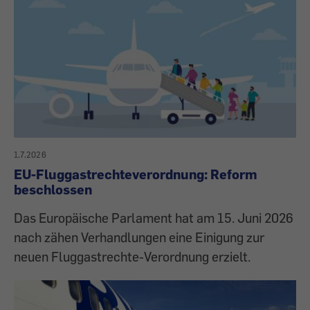
1.7.2026
EU-Fluggastrechteverordnung: Reform
beschlossen
Das Europäische Parlament hat am 15. Juni 2026
nach zähen Verhandlungen eine Einigung zur
neuen Fluggastrechte-Verordnung erzielt.