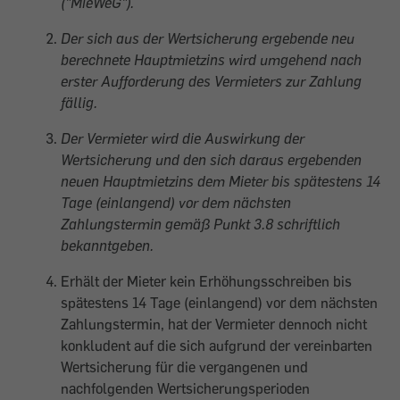
("MieWeG").
Der sich aus der Wertsicherung ergebende neu
berechnete Hauptmietzins wird umgehend nach
erster Aufforderung des Vermieters zur Zahlung
fällig.
Der Vermieter wird die Auswirkung der
Wertsicherung und den sich daraus ergebenden
neuen Hauptmietzins dem Mieter bis spätestens 14
Tage (einlangend) vor dem nächsten
Zahlungstermin gemäß Punkt 3.8 schriftlich
bekanntgeben.
Erhält der Mieter kein Erhöhungsschreiben bis
spätestens 14 Tage (einlangend) vor dem nächsten
Zahlungstermin, hat der Vermieter dennoch nicht
konkludent auf die sich aufgrund der vereinbarten
Wertsicherung für die vergangenen und
nachfolgenden Wertsicherungsperioden