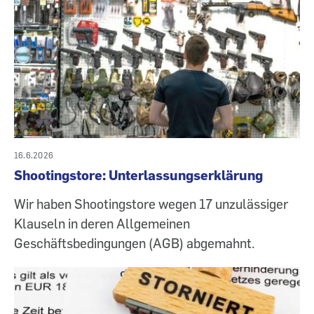
16.6.2026
Shootingstore: Unterlassungserklärung
Wir haben Shootingstore wegen 17 unzulässiger
Klauseln in deren Allgemeinen
Geschäftsbedingungen (AGB) abgemahnt.