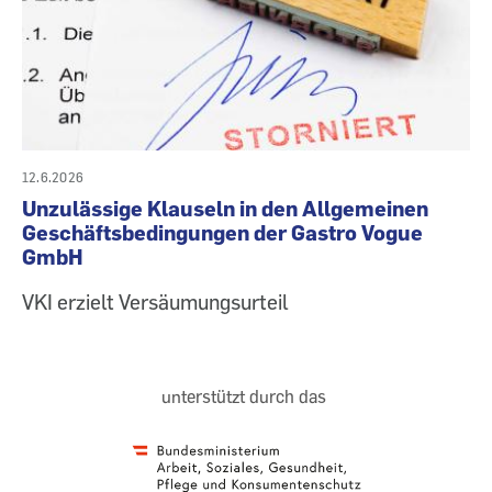
12.6.2026
Unzulässige Klauseln in den Allgemeinen
Geschäftsbedingungen der Gastro Vogue
GmbH
VKI erzielt Versäumungsurteil
unterstützt durch das