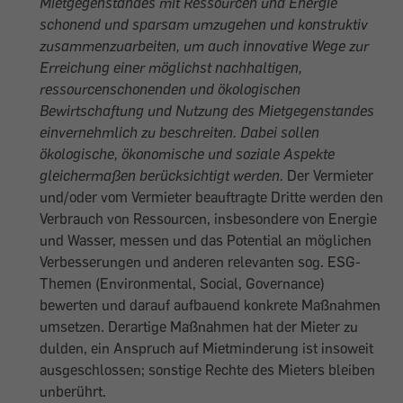
Mietgegenstandes mit Ressourcen und Energie
schonend und sparsam umzugehen und konstruktiv
zusammenzuarbeiten, um auch innovative Wege zur
Erreichung einer möglichst nachhaltigen,
ressourcenschonenden und ökologischen
Bewirtschaftung und Nutzung des Mietgegenstandes
einvernehmlich zu beschreiten. Dabei sollen
ökologische, ökonomische und soziale Aspekte
gleichermaßen berücksichtigt werden.
Der Vermieter
und/oder vom Vermieter beauftragte Dritte werden den
Verbrauch von Ressourcen, insbesondere von Energie
und Wasser, messen und das Potential an möglichen
Verbesserungen und anderen relevanten sog. ESG-
Themen (Environmental, Social, Governance)
bewerten und darauf aufbauend konkrete Maßnahmen
umsetzen. Derartige Maßnahmen hat der Mieter zu
dulden, ein Anspruch auf Mietminderung ist insoweit
ausgeschlossen; sonstige Rechte des Mieters bleiben
unberührt.