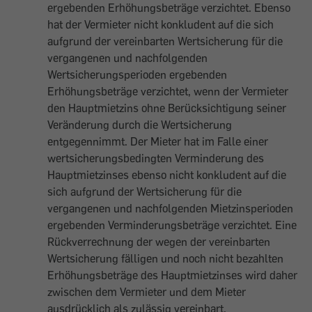
ergebenden Erhöhungsbeträge verzichtet. Ebenso
hat der Vermieter nicht konkludent auf die sich
aufgrund der vereinbarten Wertsicherung für die
vergangenen und nachfolgenden
Wertsicherungsperioden ergebenden
Erhöhungsbeträge verzichtet, wenn der Vermieter
den Hauptmietzins ohne Berücksichtigung seiner
Veränderung durch die Wertsicherung
entgegennimmt. Der Mieter hat im Falle einer
wertsicherungsbedingten Verminderung des
Hauptmietzinses ebenso nicht konkludent auf die
sich aufgrund der Wertsicherung für die
vergangenen und nachfolgenden Mietzinsperioden
ergebenden Verminderungsbeträge verzichtet. Eine
Rückverrechnung der wegen der vereinbarten
Wertsicherung fälligen und noch nicht bezahlten
Erhöhungsbeträge des Hauptmietzinses wird daher
zwischen dem Vermieter und dem Mieter
ausdrücklich als zulässig vereinbart.