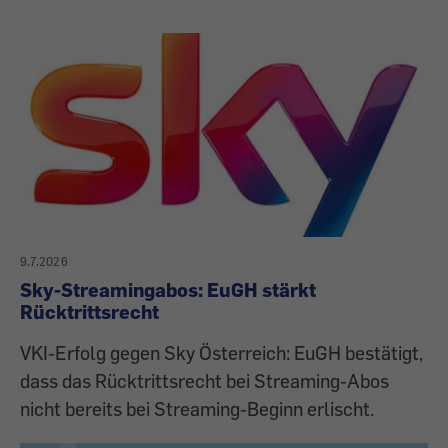
9.7.2026
Sky-Streamingabos: EuGH stärkt
Rücktrittsrecht
VKI-Erfolg gegen Sky Österreich: EuGH bestätigt,
dass das Rücktrittsrecht bei Streaming-Abos
nicht bereits bei Streaming-Beginn erlischt.