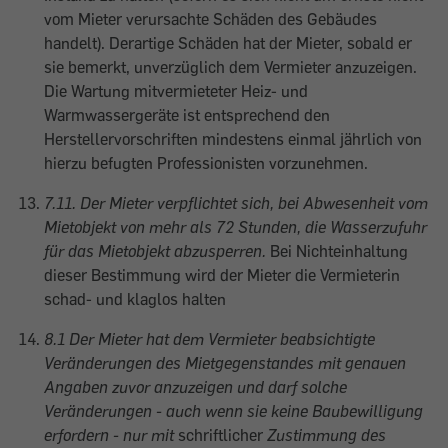
vom Mieter verursachte Schäden des Gebäudes
handelt). Derartige Schäden hat der Mieter, sobald er
sie bemerkt, unverzüglich dem Vermieter anzuzeigen.
Die Wartung mitvermieteter Heiz- und
Warmwassergeräte ist entsprechend den
Herstellervorschriften mindestens einmal jährlich von
hierzu befugten Professionisten vorzunehmen.
7.11. Der Mieter verpflichtet sich, bei Abwesenheit vom
Mietobjekt von mehr als 72 Stunden, die Wasserzufuhr
für das Mietobjekt abzusperren.
Bei Nichteinhaltung
dieser Bestimmung wird der Mieter die Vermieterin
schad- und klaglos halten
8.1 Der Mieter hat dem Vermieter beabsichtigte
Veränderungen des Mietgegenstandes mit genauen
Angaben zuvor anzuzeigen und darf solche
Veränderungen - auch wenn sie keine Baubewilligung
erfordern - nur mit
schriftlicher
Zustimmung des