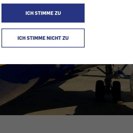
ICH STIMME ZU
ICH STIMME NICHT ZU