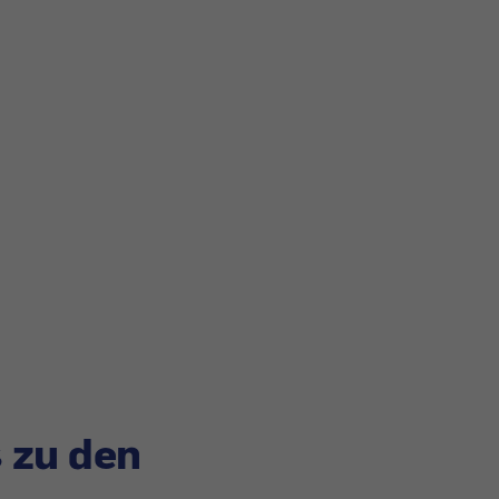
 zu den