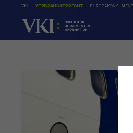
VKI
VERBRAUCHERRECHT
EUROPAKONSUMEN
Startseite