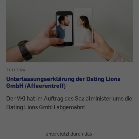
21.11.2024
Unterlassungserklärung der Dating Lions
GmbH (Affaerentreff)
Der VKI hat im Auftrag des Sozialministeriums die
Dating Lions GmbH abgemahnt.
unterstützt durch das