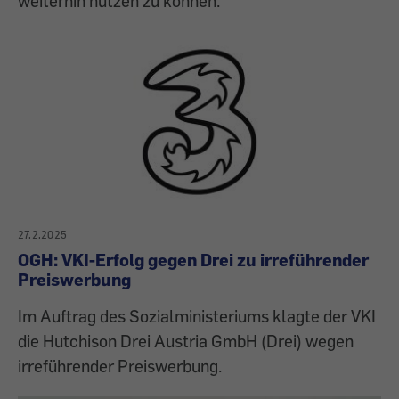
weiterhin nutzen zu können.
27.2.2025
OGH: VKI-Erfolg gegen Drei zu irreführender
Preiswerbung
Im Auftrag des Sozialministeriums klagte der VKI
die Hutchison Drei Austria GmbH (Drei) wegen
irreführender Preiswerbung.