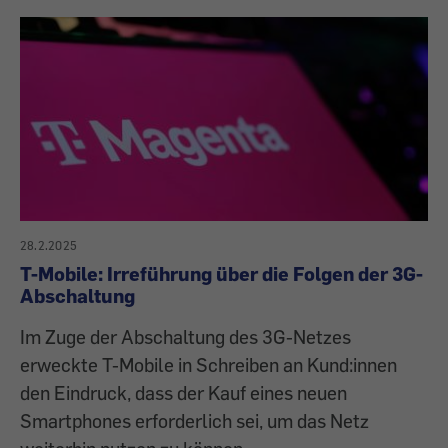
28.2.2025
T-Mobile: Irreführung über die Folgen der 3G-
Abschaltung
Im Zuge der Abschaltung des 3G-Netzes
erweckte T-Mobile in Schreiben an Kund:innen
den Eindruck, dass der Kauf eines neuen
Smartphones erforderlich sei, um das Netz