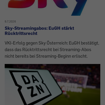
9.7.2026
Sky-Streamingabos: EuGH stärkt
Rücktrittsrecht
VKI-Erfolg gegen Sky Österreich: EuGH bestätigt,
dass das Rücktrittsrecht bei Streaming-Abos
nicht bereits bei Streaming-Beginn erlischt.