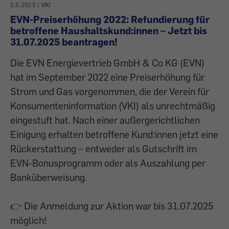
5.5.2025
|
VKI
EVN-Preiserhöhung 2022: Refundierung für
betroffene Haushaltskund:innen – Jetzt bis
31.07.2025 beantragen!
Die EVN Energievertrieb GmbH & Co KG (EVN)
hat im September 2022 eine Preiserhöhung für
Strom und Gas vorgenommen, die der Verein für
Konsumenteninformation (VKI) als unrechtmäßig
eingestuft hat. Nach einer außergerichtlichen
Einigung erhalten betroffene Kund:innen jetzt eine
Rückerstattung – entweder als Gutschrift im
EVN-Bonusprogramm oder als Auszahlung per
Banküberweisung.
👉 Die Anmeldung zur Aktion war bis 31.07.2025
möglich!