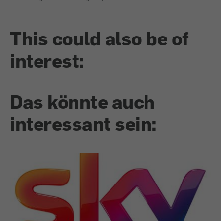
This could also be of
interest:
Das könnte auch
interessant sein: