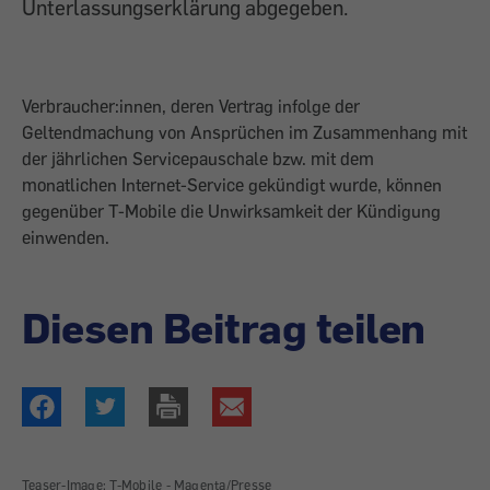
Unterlassungserklärung abgegeben.
Verbraucher:innen, deren Vertrag infolge der
Geltendmachung von Ansprüchen im Zusammenhang mit
der jährlichen Servicepauschale bzw. mit dem
monatlichen Internet-Service gekündigt wurde, können
gegenüber T-Mobile die Unwirksamkeit der Kündigung
einwenden.
Diesen Beitrag teilen
Teaser-Image: T-Mobile - Magenta/Presse