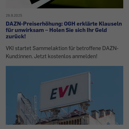
29.9.2025
DAZN-Preiserhöhung: OGH erklärte Klauseln
für unwirksam – Holen Sie sich Ihr Geld
zurück!
VKI startet Sammelaktion für betroffene DAZN-
Kund:innen. Jetzt kostenlos anmelden!