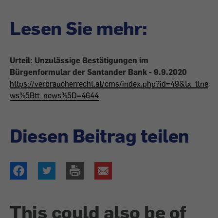
Lesen Sie mehr:
Urteil: Unzulässige Bestätigungen im
Bürgenformular der Santander Bank - 9.9.2020
https://verbraucherrecht.at/cms/index.php?id=49&tx_ttne
ws%5Btt_news%5D=4644
Diesen Beitrag teilen
This could also be of