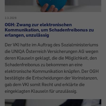
2.3.2026
OGH: Zwang zur elektronischen
Kommunikation, um Schadenfreibonus zu
erlangen, unzulässig
Der VKI hatte im Auftrag des Sozialministeriums
die UNIQA Österreich Versicherungen AG wegen
deren Klauseln geklagt, die die Möglichkeit, den
Schadenfreibonus zu bekommen an eine
elektronische Kommunikation knüpfen. Der OGH
bestätigte die Entscheidungen der Vorinstanzen,
gab dem VKI somit Recht und erklärte die
eingeklagten Klauseln für unzulässig.