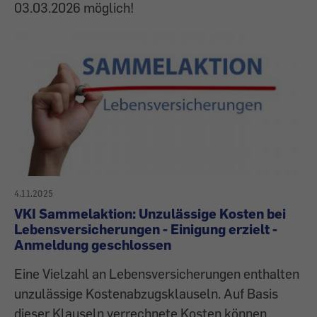
03.03.2026 möglich!
4.11.2025
VKI Sammelaktion: Unzulässige Kosten bei
Lebensversicherungen - Einigung erzielt -
Anmeldung geschlossen
Eine Vielzahl an Lebensversicherungen enthalten
unzulässige Kostenabzugsklauseln. Auf Basis
dieser Klauseln verrechnete Kosten können