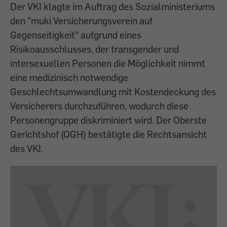
Der VKI klagte im Auftrag des Sozialministeriums
den "muki Versicherungsverein auf
Gegenseitigkeit" aufgrund eines
Risikoausschlusses, der transgender und
intersexuellen Personen die Möglichkeit nimmt
eine medizinisch notwendige
Geschlechtsumwandlung mit Kostendeckung des
Versicherers durchzuführen, wodurch diese
Personengruppe diskriminiert wird. Der Oberste
Gerichtshof (OGH) bestätigte die Rechtsansicht
des VKI.