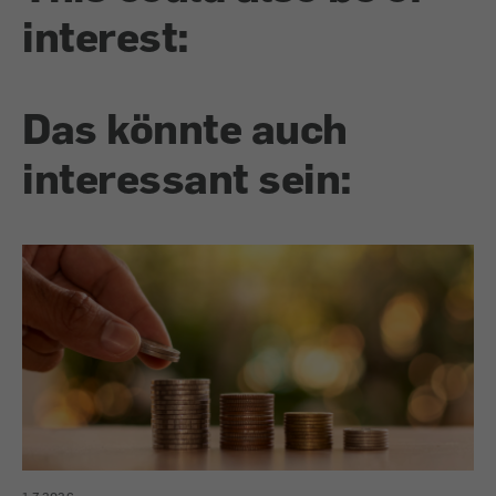
interest:
Das könnte auch
interessant sein: