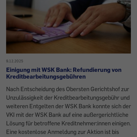
9.12.2025
Einigung mit WSK Bank: Refundierung von
Kreditbearbeitungsgebühren
Nach Entscheidung des Obersten Gerichtshof zur
Unzulässigkeit der Kreditbearbeitungsgebühr und
weiteren Entgelten der WSK Bank konnte sich der
VKI mit der WSK Bank auf eine außergerichtliche
Lösung für betroffene Kreditnehmer:innen einigen.
Eine kostenlose Anmeldung zur Aktion ist bis