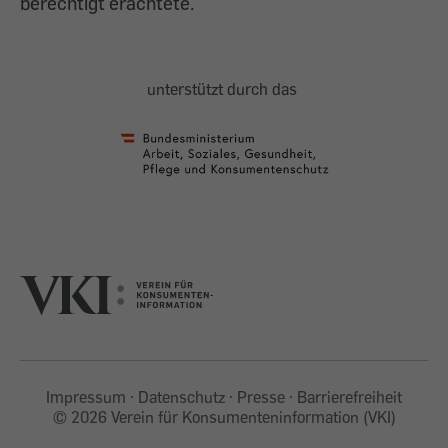
berechtigt erachtete.
unterstützt durch das
Impressum
Datenschutz
Presse
Barrierefreiheit
©
2026 Verein für Konsumenteninformation (VKI)