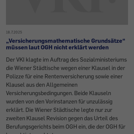
18.7.2025
„Versicherungsmathematische Grundsätze“
müssen laut OGH nicht erklärt werden
Der VKI klagte im Auftrag des Sozialministeriums
die Wiener Städtische wegen einer Klausel in der
Polizze für eine Rentenversicherung sowie einer
Klausel aus den Allgemeinen
Versicherungsbedingungen. Beide Klauseln
wurden von den Vorinstanzen für unzulässig
erklärt. Die Wiener Städtische legte nur zur
zweiten Klausel Revision gegen das Urteil des
Berufungsgerichts beim OGH ein, die der OGH für