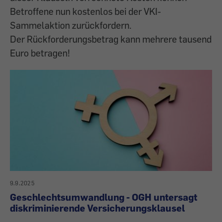
Betroffene nun kostenlos bei der VKI-
Sammelaktion zurückfordern.
Der Rückforderungsbetrag kann mehrere tausend
Euro betragen!
9.9.2025
Geschlechtsumwandlung - OGH untersagt
diskriminierende Versicherungsklausel