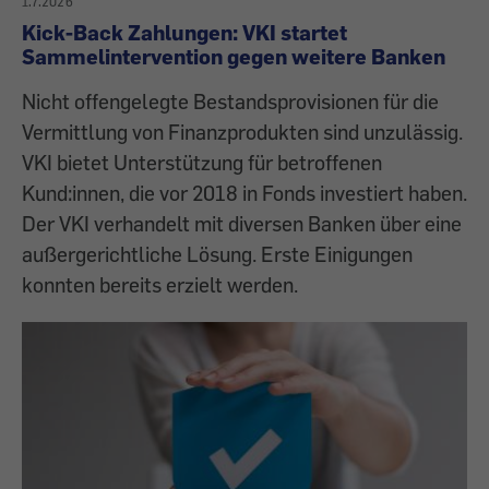
1.7.2026
Kick-Back Zahlungen: VKI startet
Sammelintervention gegen weitere Banken
Nicht offengelegte Bestandsprovisionen für die
Vermittlung von Finanzprodukten sind unzulässig.
VKI bietet Unterstützung für betroffenen
Kund:innen, die vor 2018 in Fonds investiert haben.
Der VKI verhandelt mit diversen Banken über eine
außergerichtliche Lösung. Erste Einigungen
konnten bereits erzielt werden.