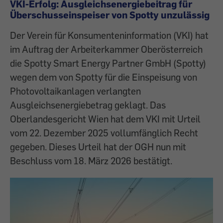
VKI-Erfolg: Ausgleichsenergiebeitrag für
Überschusseinspeiser von Spotty unzulässig
Der Verein für Konsumenteninformation (VKI) hat
im Auftrag der Arbeiterkammer Oberösterreich
die Spotty Smart Energy Partner GmbH (Spotty)
wegen dem von Spotty für die Einspeisung von
Photovoltaikanlagen verlangten
Ausgleichsenergiebetrag geklagt. Das
Oberlandesgericht Wien hat dem VKI mit Urteil
vom 22. Dezember 2025 vollumfänglich Recht
gegeben. Dieses Urteil hat der OGH nun mit
Beschluss vom 18. März 2026 bestätigt.