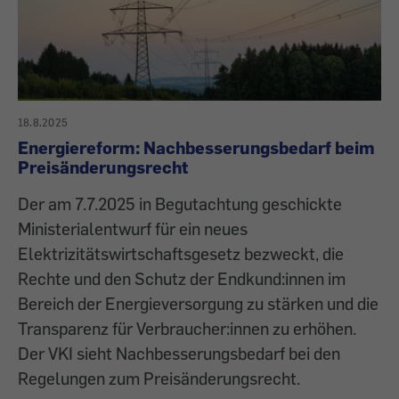
18.8.2025
Energiereform: Nachbesserungsbedarf beim
Preisänderungsrecht
Der am 7.7.2025 in Begutachtung geschickte
Ministerialentwurf für ein neues
Elektrizitätswirtschaftsgesetz bezweckt, die
Rechte und den Schutz der Endkund:innen im
Bereich der Energieversorgung zu stärken und die
Transparenz für Verbraucher:innen zu erhöhen.
Der VKI sieht Nachbesserungsbedarf bei den
Regelungen zum Preisänderungsrecht.