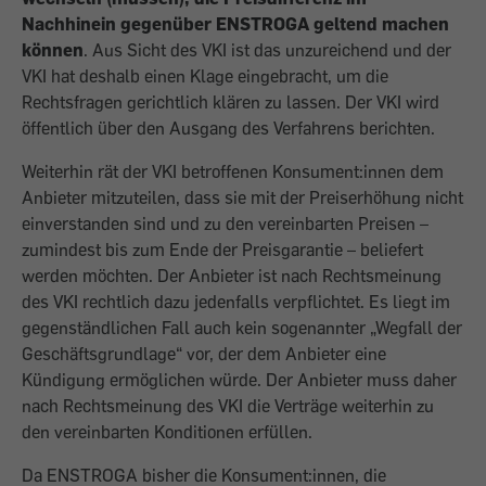
Nachhinein gegenüber ENSTROGA geltend machen
können
. Aus Sicht des VKI ist das unzureichend und der
VKI hat deshalb einen Klage eingebracht, um die
Rechtsfragen gerichtlich klären zu lassen. Der VKI wird
öffentlich über den Ausgang des Verfahrens berichten.
Weiterhin rät der VKI betroffenen Konsument:innen dem
Anbieter mitzuteilen, dass sie mit der Preiserhöhung nicht
einverstanden sind und zu den vereinbarten Preisen –
zumindest bis zum Ende der Preisgarantie – beliefert
werden möchten. Der Anbieter ist nach Rechtsmeinung
des VKI rechtlich dazu jedenfalls verpflichtet. Es liegt im
gegenständlichen Fall auch kein sogenannter „Wegfall der
Geschäftsgrundlage“ vor, der dem Anbieter eine
Kündigung ermöglichen würde. Der Anbieter muss daher
nach Rechtsmeinung des VKI die Verträge weiterhin zu
den vereinbarten Konditionen erfüllen.
Da ENSTROGA bisher die Konsument:innen, die