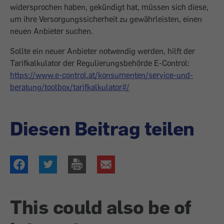
widersprochen haben, gekündigt hat, müssen sich diese,
um ihre Versorgungssicherheit zu gewährleisten, einen
neuen Anbieter suchen.
Sollte ein neuer Anbieter notwendig werden, hilft der
Tarifkalkulator der Regulierungsbehörde E-Control:
https://www.e-control.at/konsumenten/service-und-
beratung/toolbox/tarifkalkulator#/
Diesen Beitrag teilen
This could also be of