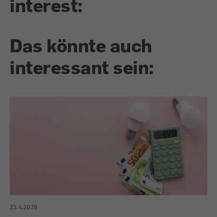
interest:
Das könnte auch
interessant sein:
23.4.2026