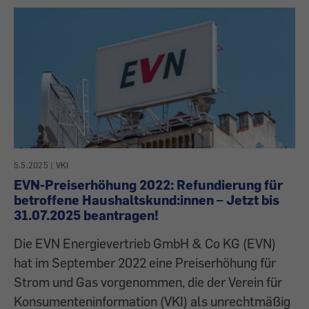
5.5.2025
|
VKI
EVN-Preiserhöhung 2022: Refundierung für
betroffene Haushaltskund:innen – Jetzt bis
31.07.2025 beantragen!
Die EVN Energievertrieb GmbH & Co KG (EVN)
hat im September 2022 eine Preiserhöhung für
Strom und Gas vorgenommen, die der Verein für
Konsumenteninformation (VKI) als unrechtmäßig