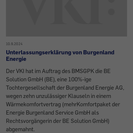
10.9.2024
Unterlassungserklärung von Burgenland
Energie
Der VKI hat im Auftrag des BMSGPK die BE
Solution GmbH (BE), eine 100%-ige
Tochtergesellschaft der Burgenland Energie AG,
wegen zehn unzulässiger Klauseln in einem
Wärmekomfortvertrag (mehrKomfortpaket der
Energie Burgenland Service GmbH als
Rechtsvorgängerin der BE Solution GmbH)
abgemahnt.