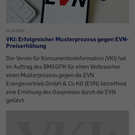
21.10.2024
VKI: Erfolgreicher Musterprozess gegen EVN-
Preiserhöhung
Der Verein für Konsumenteninformation (VKI) hat
im Auftrag des BMSGPK für einen Verbraucher
einen Musterprozess gegen die EVN
Energievertrieb GmbH & Co KG (EVN) betreffend
eine Erhöhung des Gaspreises durch die EVN
geführt.