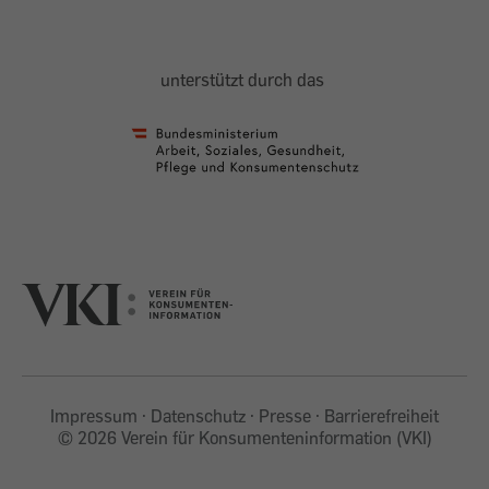
unterstützt durch das
Impressum
Datenschutz
Presse
Barrierefreiheit
©
2026 Verein für Konsumenteninformation (VKI)