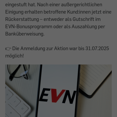
eingestuft hat. Nach einer außergerichtlichen
Einigung erhalten betroffene Kund:innen jetzt eine
Rückerstattung – entweder als Gutschrift im
EVN-Bonusprogramm oder als Auszahlung per
Banküberweisung.
👉 Die Anmeldung zur Aktion war bis 31.07.2025
möglich!