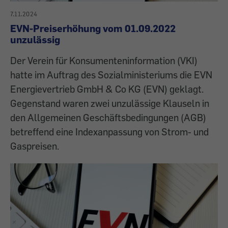
7.11.2024
EVN-Preiserhöhung vom 01.09.2022
unzulässig
Der Verein für Konsumenteninformation (VKI)
hatte im Auftrag des Sozialministeriums die EVN
Energievertrieb GmbH & Co KG (EVN) geklagt.
Gegenstand waren zwei unzulässige Klauseln in
den Allgemeinen Geschäftsbedingungen (AGB)
betreffend eine Indexanpassung von Strom- und
Gaspreisen.