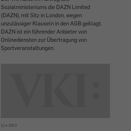
Sozialministeriums die DAZN Limited
(DAZN), mit Sitz in London, wegen
unzulässiger Klauseln in den AGB geklagt.
DAZN ist ein führender Anbieter von
Onlinediensten zur Übertragung von
Sportveranstaltungen.
11.4.2022