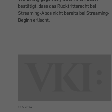
bestätigt, dass das Rücktrittsrecht bei
Streaming-Abos nicht bereits bei Streaming-
Beginn erlischt.
13.5.2024