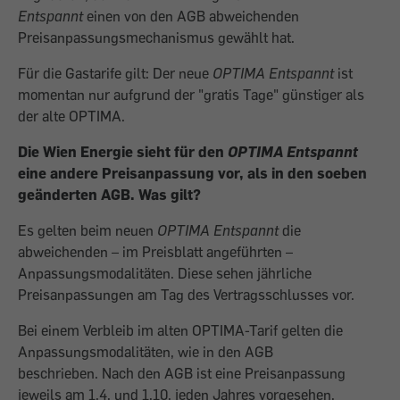
Entspannt
einen von den AGB abweichenden
Preisanpassungsmechanismus gewählt hat.
Für die Gastarife gilt: Der neue
OPTIMA Entspannt
ist
momentan nur aufgrund der "gratis Tage" günstiger als
der alte OPTIMA.
Die Wien Energie sieht für den
OPTIMA Entspannt
eine andere Preisanpassung vor, als in den soeben
geänderten AGB. Was gilt?
Es gelten beim neuen
OPTIMA Entspannt
die
abweichenden – im Preisblatt angeführten –
Anpassungsmodalitäten. Diese sehen jährliche
Preisanpassungen am Tag des Vertragsschlusses vor.
Bei einem Verbleib im alten OPTIMA-Tarif gelten die
Anpassungsmodalitäten, wie in den AGB
beschrieben. Nach den AGB ist eine Preisanpassung
jeweils am 1.4. und 1.10. jeden Jahres vorgesehen.