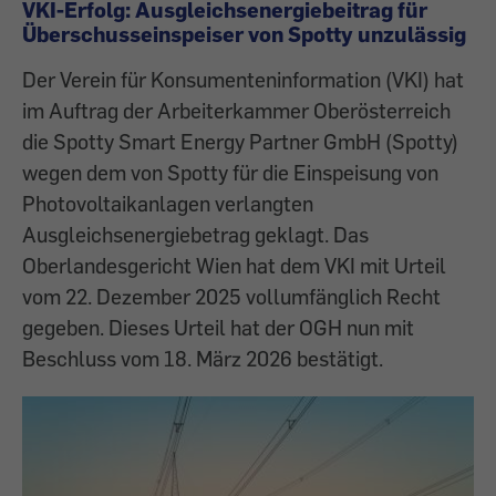
VKI-Erfolg: Ausgleichsenergiebeitrag für
Überschusseinspeiser von Spotty unzulässig
Der Verein für Konsumenteninformation (VKI) hat
im Auftrag der Arbeiterkammer Oberösterreich
die Spotty Smart Energy Partner GmbH (Spotty)
wegen dem von Spotty für die Einspeisung von
Photovoltaikanlagen verlangten
Ausgleichsenergiebetrag geklagt. Das
Oberlandesgericht Wien hat dem VKI mit Urteil
vom 22. Dezember 2025 vollumfänglich Recht
gegeben. Dieses Urteil hat der OGH nun mit
Beschluss vom 18. März 2026 bestätigt.