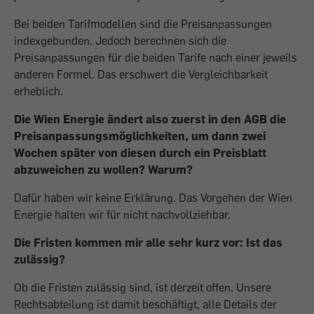
Bei beiden Tarifmodellen sind die Preisanpassungen
indexgebunden. Jedoch berechnen sich die
Preisanpassungen für die beiden Tarife nach einer jeweils
anderen Formel. Das erschwert die Vergleichbarkeit
erheblich.
Die Wien Energie ändert also zuerst in den AGB die
Preisanpassungsmöglichkeiten, um dann zwei
Wochen später von diesen durch ein Preisblatt
abzuweichen zu wollen? Warum?
Dafür haben wir keine Erklärung. Das Vorgehen der Wien
Energie halten wir für nicht nachvollziehbar.
Die Fristen kommen mir alle sehr kurz vor: Ist das
zulässig?
Ob die Fristen zulässig sind, ist derzeit offen. Unsere
Rechtsabteilung ist damit beschäftigt, alle Details der