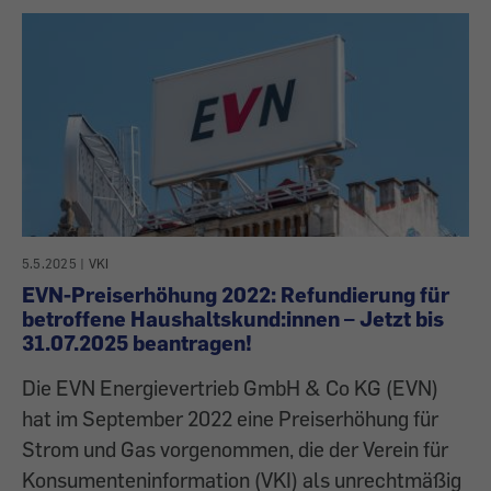
5.5.2025
|
VKI
EVN-Preiserhöhung 2022: Refundierung für
betroffene Haushaltskund:innen – Jetzt bis
31.07.2025 beantragen!
Die EVN Energievertrieb GmbH & Co KG (EVN)
hat im September 2022 eine Preiserhöhung für
Strom und Gas vorgenommen, die der Verein für
Konsumenteninformation (VKI) als unrechtmäßig