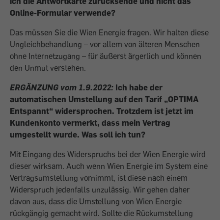
ich die Antwortkarte zurücksende und nicht das
Online-Formular verwende?
Das müssen Sie die Wien Energie fragen. Wir halten diese
Ungleichbehandlung – vor allem von älteren Menschen
ohne Internetzugang – für äußerst ärgerlich und können
den Unmut verstehen.
ERGÄNZUNG vom 1.9.2022:
Ich habe der
automatischen Umstellung auf den Tarif „OPTIMA
Entspannt“ widersprochen. Trotzdem ist jetzt im
Kundenkonto vermerkt, dass mein Vertrag
umgestellt wurde. Was soll ich tun?
Mit Eingang des Widerspruchs bei der Wien Energie wird
dieser wirksam. Auch wenn Wien Energie im System eine
Vertragsumstellung vornimmt, ist diese nach einem
Widerspruch jedenfalls unzulässig. Wir gehen daher
davon aus, dass die Umstellung von Wien Energie
rückgängig gemacht wird. Sollte die Rückumstellung