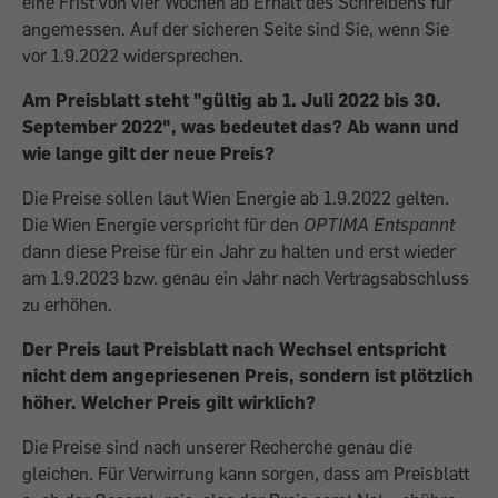
eine Frist von vier Wochen ab Erhalt des Schreibens für
angemessen. Auf der sicheren Seite sind Sie, wenn Sie
vor 1.9.2022 widersprechen.
Am Preisblatt steht "gültig ab 1. Juli 2022 bis 30.
September 2022", was bedeutet das? Ab wann und
wie lange gilt der neue Preis?
Die Preise sollen laut Wien Energie ab 1.9.2022 gelten.
Die Wien Energie verspricht für den
OPTIMA Entspannt
dann diese Preise für ein Jahr zu halten und erst wieder
am 1.9.2023 bzw. genau ein Jahr nach Vertragsabschluss
zu erhöhen.
Der Preis laut Preisblatt nach Wechsel entspricht
nicht dem angepriesenen Preis, sondern ist plötzlich
höher. Welcher Preis gilt wirklich?
Die Preise sind nach unserer Recherche genau die
gleichen. Für Verwirrung kann sorgen, dass am Preisblatt