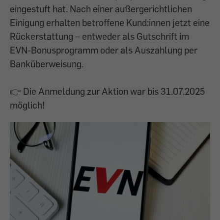
eingestuft hat. Nach einer außergerichtlichen
Einigung erhalten betroffene Kund:innen jetzt eine
Rückerstattung – entweder als Gutschrift im
EVN-Bonusprogramm oder als Auszahlung per
Banküberweisung.
👉 Die Anmeldung zur Aktion war bis 31.07.2025
möglich!