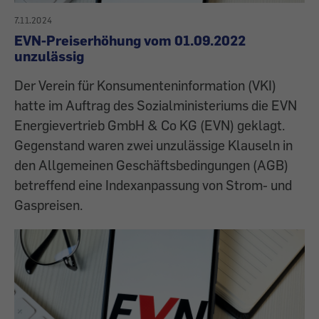
7.11.2024
EVN-Preiserhöhung vom 01.09.2022
unzulässig
Der Verein für Konsumenteninformation (VKI)
hatte im Auftrag des Sozialministeriums die EVN
Energievertrieb GmbH & Co KG (EVN) geklagt.
Gegenstand waren zwei unzulässige Klauseln in
den Allgemeinen Geschäftsbedingungen (AGB)
betreffend eine Indexanpassung von Strom- und
Gaspreisen.