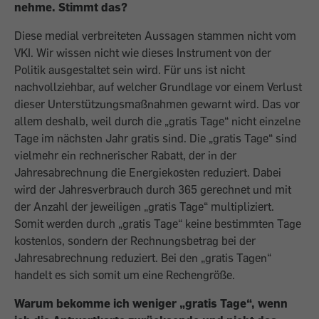
nehme. Stimmt das?
Diese medial verbreiteten Aussagen stammen nicht vom
VKI. Wir wissen nicht wie dieses Instrument von der
Politik ausgestaltet sein wird. Für uns ist nicht
nachvollziehbar, auf welcher Grundlage vor einem Verlust
dieser Unterstützungsmaßnahmen gewarnt wird. Das vor
allem deshalb, weil durch die „gratis Tage“ nicht einzelne
Tage im nächsten Jahr gratis sind. Die „gratis Tage“ sind
vielmehr ein rechnerischer Rabatt, der in der
Jahresabrechnung die Energiekosten reduziert. Dabei
wird der Jahresverbrauch durch 365 gerechnet und mit
der Anzahl der jeweiligen „gratis Tage“ multipliziert.
Somit werden durch „gratis Tage“ keine bestimmten Tage
kostenlos, sondern der Rechnungsbetrag bei der
Jahresabrechnung reduziert. Bei den „gratis Tagen“
handelt es sich somit um eine Rechengröße.
Warum bekomme ich weniger „gratis Tage“, wenn