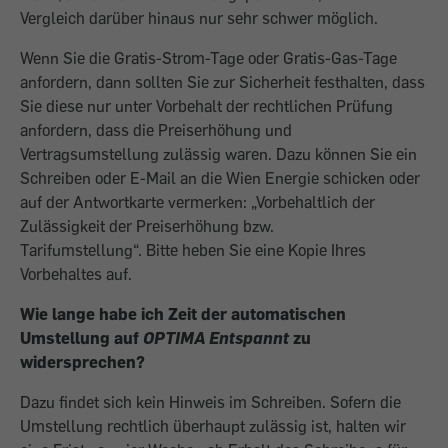
Vergleich darüber hinaus nur sehr schwer möglich.
Wenn Sie die Gratis-Strom-Tage oder Gratis-Gas-Tage
anfordern, dann sollten Sie zur Sicherheit festhalten, dass
Sie diese nur unter Vorbehalt der rechtlichen Prüfung
anfordern, dass die Preiserhöhung und
Vertragsumstellung zulässig waren. Dazu können Sie ein
Schreiben oder E-Mail an die Wien Energie schicken oder
auf der Antwortkarte vermerken: „Vorbehaltlich der
Zulässigkeit der Preiserhöhung bzw.
Tarifumstellung“. Bitte heben Sie eine Kopie Ihres
Vorbehaltes auf.
Wie lange habe ich Zeit der automatischen
Umstellung auf
OPTIMA Entspannt
zu
widersprechen?
Dazu findet sich kein Hinweis im Schreiben. Sofern die
Umstellung rechtlich überhaupt zulässig ist, halten wir