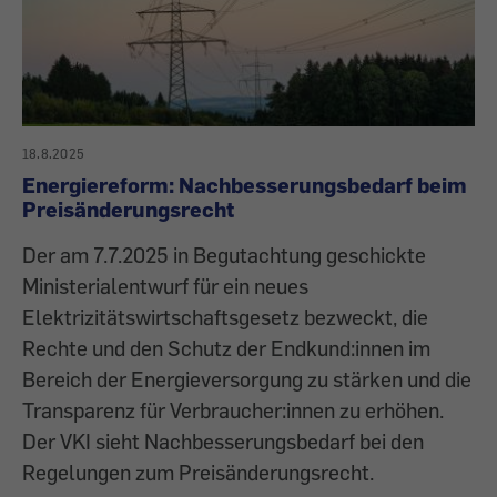
18.8.2025
Energiereform: Nachbesserungsbedarf beim
Preisänderungsrecht
Der am 7.7.2025 in Begutachtung geschickte
Ministerialentwurf für ein neues
Elektrizitätswirtschaftsgesetz bezweckt, die
Rechte und den Schutz der Endkund:innen im
Bereich der Energieversorgung zu stärken und die
Transparenz für Verbraucher:innen zu erhöhen.
Der VKI sieht Nachbesserungsbedarf bei den
Regelungen zum Preisänderungsrecht.