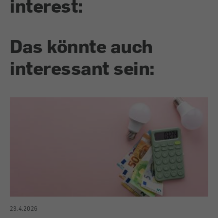
interest:
Das könnte auch
interessant sein:
23.4.2026