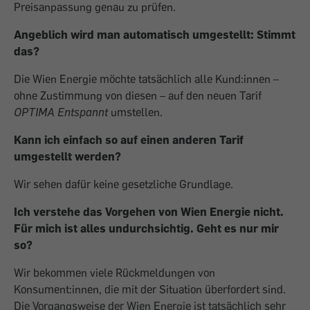
Preisanpassung genau zu prüfen.
Angeblich wird man automatisch umgestellt: Stimmt
das?
Die Wien Energie möchte tatsächlich alle Kund:innen –
ohne Zustimmung von diesen – auf den neuen Tarif
OPTIMA Entspannt
umstellen.
Kann ich einfach so auf einen anderen Tarif
umgestellt werden?
Wir sehen dafür keine gesetzliche Grundlage.
Ich verstehe das Vorgehen von Wien Energie nicht.
Für mich ist alles undurchsichtig. Geht es nur mir
so?
Wir bekommen viele Rückmeldungen von
Konsument:innen, die mit der Situation überfordert sind.
Die Vorgangsweise der Wien Energie ist tatsächlich sehr