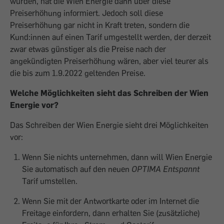
wurden, hat die Wien Energie dann über diese
Preiserhöhung informiert. Jedoch soll diese
Preiserhöhung gar nicht in Kraft treten, sondern die
Kund:innen auf einen Tarif umgestellt werden, der derzeit
zwar etwas günstiger als die Preise nach der
angekündigten Preiserhöhung wären, aber viel teurer als
die bis zum 1.9.2022 geltenden Preise.
Welche Möglichkeiten sieht das Schreiben der Wien
Energie vor?
Das Schreiben der Wien Energie sieht drei Möglichkeiten
vor:
Wenn Sie nichts unternehmen, dann will Wien Energie
Sie automatisch auf den neuen
OPTIMA Entspannt
Tarif umstellen.
Wenn Sie mit der Antwortkarte oder im Internet die
Freitage einfordern, dann erhalten Sie (zusätzliche)