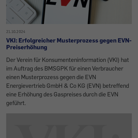
21.10.2024
VKI: Erfolgreicher Musterprozess gegen EVN-
Preiserhöhung
Der Verein für Konsumenteninformation (VKI) hat
im Auftrag des BMSGPK für einen Verbraucher
einen Musterprozess gegen die EVN
Energievertrieb GmbH & Co KG (EVN) betreffend
eine Erhöhung des Gaspreises durch die EVN
geführt.