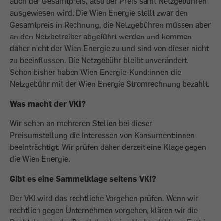
auch der Gesamtpreis, also der Preis samt Netzgebühren
ausgewiesen wird. Die Wien Energie stellt zwar den
Gesamtpreis in Rechnung, die Netzgebühren müssen aber
an den Netzbetreiber abgeführt werden und kommen
daher nicht der Wien Energie zu und sind von dieser nicht
zu beeinflussen. Die Netzgebühr bleibt unverändert.
Schon bisher haben Wien Energie-Kund:innen die
Netzgebühr mit der Wien Energie Stromrechnung bezahlt.
Was macht der VKI?
Wir sehen an mehreren Stellen bei dieser
Preisumstellung die Interessen von Konsument:innen
beeinträchtigt. Wir prüfen daher derzeit eine Klage gegen
die Wien Energie.
Gibt es eine Sammelklage seitens VKI?
Der VKI wird das rechtliche Vorgehen prüfen. Wenn wir
rechtlich gegen Unternehmen vorgehen, klären wir die