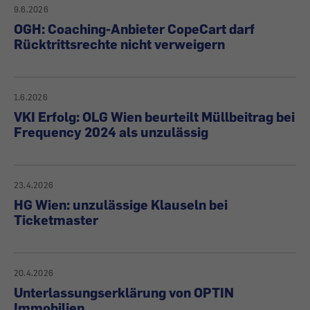
9.6.2026
OGH: Coaching-Anbieter CopeCart darf
Rücktrittsrechte nicht verweigern
1.6.2026
VKI Erfolg: OLG Wien beurteilt Müllbeitrag bei
Frequency 2024 als unzulässig
23.4.2026
HG Wien: unzulässige Klauseln bei
Ticketmaster
20.4.2026
Unterlassungserklärung von OPTIN
Immobilien