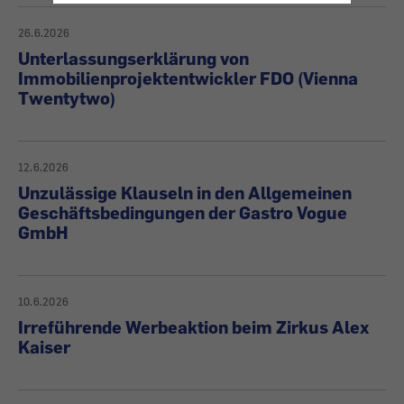
Konsumentenrecht
26.6.2026
Unterlassungserklärung von
Immobilienprojektentwickler FDO (Vienna
Twentytwo)
12.6.2026
Unzulässige Klauseln in den Allgemeinen
Geschäftsbedingungen der Gastro Vogue
GmbH
10.6.2026
Irreführende Werbeaktion beim Zirkus Alex
Kaiser