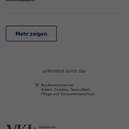
Mehr zeigen
unterstützt durch das