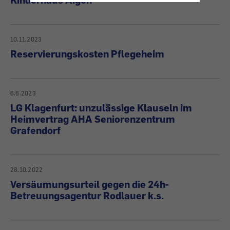
10.11.2023
Reservierungskosten Pflegeheim
6.6.2023
LG Klagenfurt: unzulässige Klauseln im
Heimvertrag AHA Seniorenzentrum
Grafendorf
28.10.2022
Versäumungsurteil gegen die 24h-
Betreuungsagentur Rodlauer k.s.