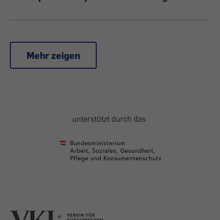
Mehr zeigen
unterstützt durch das