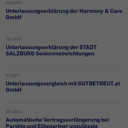
20.9.2022
Unterlassungserklärung der Harmony & Care
GmbH
22.7.2022
Unterlassungserklärung der STADT
SALZBURG Senioreneinrichtungen
5.7.2022
Unterlassungsvergleich mit GUTBETREUT.at
GmbH
29.3.2022
Automatische Vertragsverlängerung bei
Parship und Elitepartner unzulässig