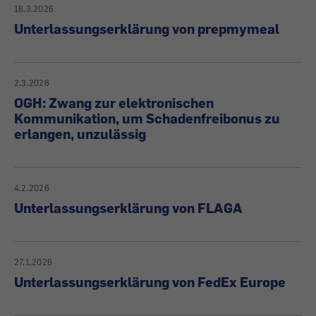
18.3.2026
Unterlassungserklärung von prepmymeal
2.3.2026
OGH: Zwang zur elektronischen
Kommunikation, um Schadenfreibonus zu
erlangen, unzulässig
4.2.2026
Unterlassungserklärung von FLAGA
27.1.2026
Unterlassungserklärung von FedEx Europe