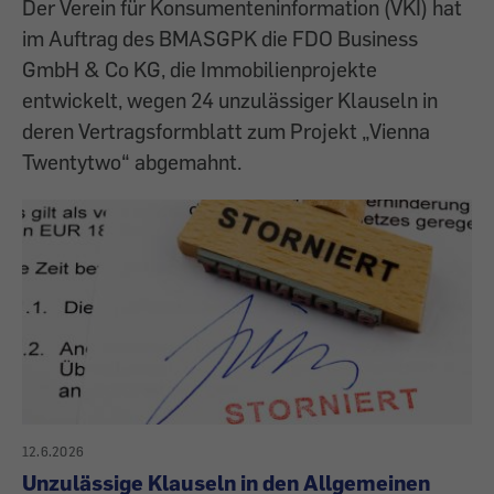
Der Verein für Konsumenteninformation (VKI) hat
im Auftrag des BMASGPK die FDO Business
GmbH & Co KG, die Immobilienprojekte
entwickelt, wegen 24 unzulässiger Klauseln in
deren Vertragsformblatt zum Projekt „Vienna
Twentytwo“ abgemahnt.
12.6.2026
Unzulässige Klauseln in den Allgemeinen