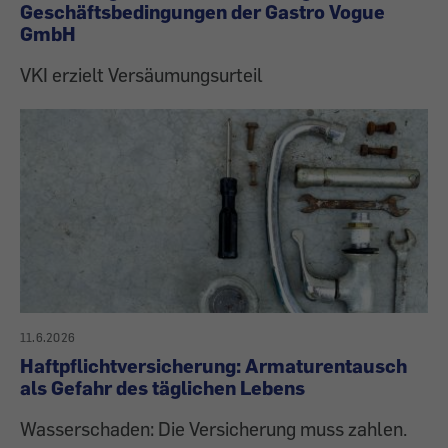
Geschäftsbedingungen der Gastro Vogue
GmbH
VKI erzielt Versäumungsurteil
11.6.2026
Haftpflichtversicherung: Armaturentausch
als Gefahr des täglichen Lebens
Wasserschaden: Die Versicherung muss zahlen.