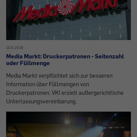
10.6.2026
Media Markt: Druckerpatronen - Seitenzahl
oder Füllmenge
Media Markt verpflichtet sich zur besseren
Information über Füllmengen von
Druckerpatronen. VKI erzielt außergerichtliche
Unterlassungsvereinbarung.