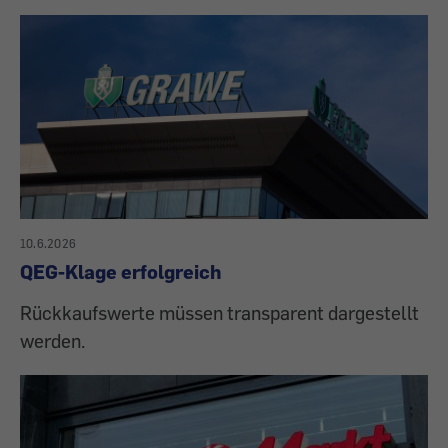
10.6.2026
QEG-Klage erfolgreich
Rückkaufswerte müssen transparent dargestellt
werden.