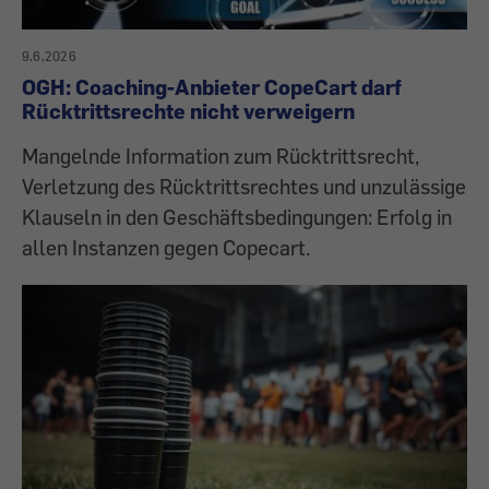
9.6.2026
OGH: Coaching-Anbieter CopeCart darf
Rücktrittsrechte nicht verweigern
Mangelnde Information zum Rücktrittsrecht,
Verletzung des Rücktrittsrechtes und unzulässige
Klauseln in den Geschäftsbedingungen: Erfolg in
allen Instanzen gegen Copecart.