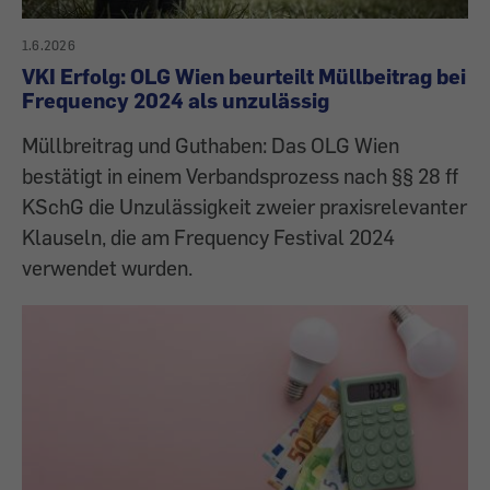
1.6.2026
VKI Erfolg: OLG Wien beurteilt Müllbeitrag bei
Frequency 2024 als unzulässig
Müllbreitrag und Guthaben: Das OLG Wien
bestätigt in einem Verbandsprozess nach §§ 28 ff
KSchG die Unzulässigkeit zweier praxisrelevanter
Klauseln, die am Frequency Festival 2024
verwendet wurden.