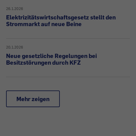
26.1.2026
Elektrizitätswirtschaftsgesetz stellt den
Strommarkt auf neue Beine
20.1.2026
Neue gesetzliche Regelungen bei
Besitzstörungen durch KFZ
Mehr zeigen