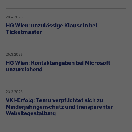
23.4.2026
HG Wien: unzulässige Klauseln bei
Ticketmaster
25.3.2026
HG Wien: Kontaktangaben bei Microsoft
unzureichend
23.3.2026
VKI-Erfolg: Temu verpflichtet sich zu
Minderjährigenschutz und transparenter
Websitegestaltung