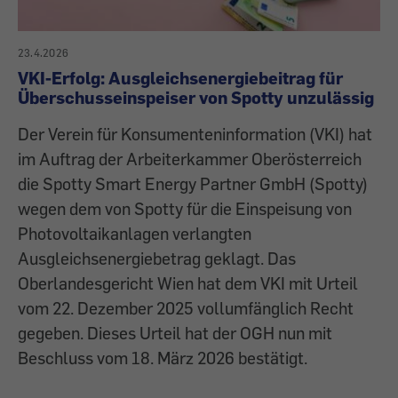
23.4.2026
VKI-Erfolg: Ausgleichsenergiebeitrag für
Überschusseinspeiser von Spotty unzulässig
Der Verein für Konsumenteninformation (VKI) hat
im Auftrag der Arbeiterkammer Oberösterreich
die Spotty Smart Energy Partner GmbH (Spotty)
wegen dem von Spotty für die Einspeisung von
Photovoltaikanlagen verlangten
Ausgleichsenergiebetrag geklagt. Das
Oberlandesgericht Wien hat dem VKI mit Urteil
vom 22. Dezember 2025 vollumfänglich Recht
gegeben. Dieses Urteil hat der OGH nun mit
Beschluss vom 18. März 2026 bestätigt.