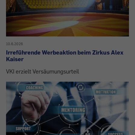
10.6.2026
Irreführende Werbeaktion beim Zirkus Alex
Kaiser
VKI erzielt Versäumungsurteil