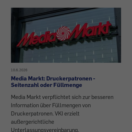
10.6.2026
Media Markt: Druckerpatronen -
Seitenzahl oder Füllmenge
Media Markt verpflichtet sich zur besseren
Information über Füllmengen von
Druckerpatronen. VKI erzielt
außergerichtliche
Unterlassungsvereinbarung.