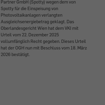
Partner GmbH (Spotty) wegen dem von
Spotty für die Einspeisung von
Photovoltaikanlagen verlangten
Ausgleichsenergiebetrag geklagt. Das
Oberlandesgericht Wien hat dem VKI mit
Urteil vom 22. Dezember 2025
vollumfänglich Recht gegeben. Dieses Urteil
hat der OGH nun mit Beschluss vom 18. März
2026 bestätigt.