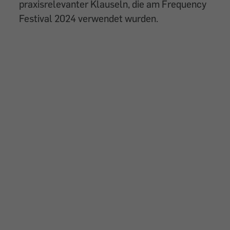
praxisrelevanter Klauseln, die am Frequency
Festival 2024 verwendet wurden.