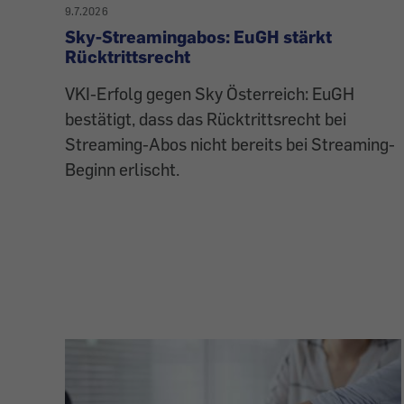
9.7.2026
Sky-Streamingabos: EuGH stärkt
Rücktrittsrecht
VKI-Erfolg gegen Sky Österreich: EuGH
bestätigt, dass das Rücktrittsrecht bei
Streaming-Abos nicht bereits bei Streaming-
Beginn erlischt.