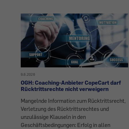
9.6.2026
OGH: Coaching-Anbieter CopeCart darf
Rücktrittsrechte nicht verweigern
Mangelnde Information zum Rücktrittsrecht,
Verletzung des Rücktrittsrechtes und
unzulässige Klauseln in den
Geschäftsbedingungen: Erfolg in allen