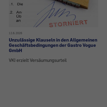
12.6.2026
Unzulässige Klauseln in den Allgemeinen
Geschäftsbedingungen der Gastro Vogue
GmbH
VKI erzielt Versäumungsurteil