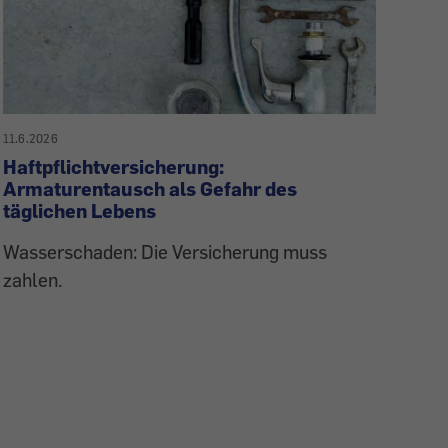
11.6.2026
Haftpflichtversicherung:
Armaturentausch als Gefahr des
täglichen Lebens
Wasserschaden: Die Versicherung muss
zahlen.