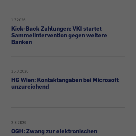
1.7.2026
Kick-Back Zahlungen: VKI startet
Sammelintervention gegen weitere
Banken
25.3.2026
HG Wien: Kontaktangaben bei Microsoft
unzureichend
2.3.2026
OGH: Zwang zur elektronischen