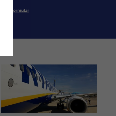
ontaktformular