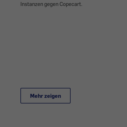
Instanzen gegen Copecart.
Mehr zeigen