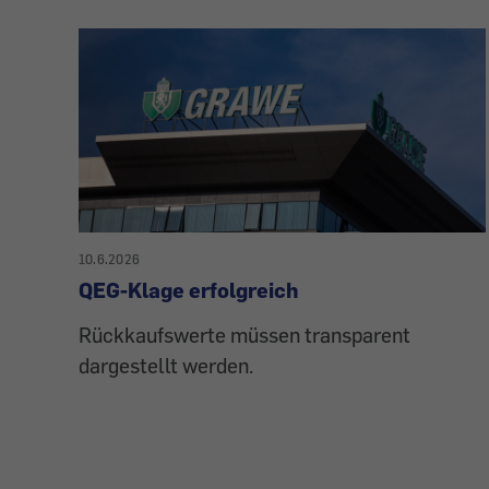
10.6.2026
QEG-Klage erfolgreich
Rückkaufswerte müssen transparent
dargestellt werden.