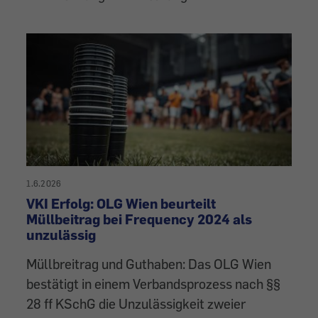
1.6.2026
VKI Erfolg: OLG Wien beurteilt
Müllbeitrag bei Frequency 2024 als
unzulässig
Müllbreitrag und Guthaben: Das OLG Wien
bestätigt in einem Verbandsprozess nach §§
28 ff KSchG die Unzulässigkeit zweier