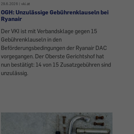
29.6.2026
|
vki.at
OGH: Unzulässige Gebührenklauseln bei
Ryanair
Der VKI ist mit Verbandsklage gegen 15
Gebührenklauseln in den
Beförderungsbedingungen der Ryanair DAC
vorgegangen. Der Oberste Gerichtshof hat
nun bestätigt: 14 von 15 Zusatzgebühren sind
unzulässig.