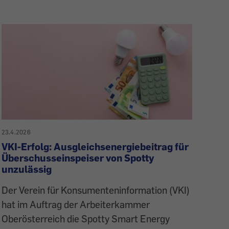
23.4.2026
VKI-Erfolg: Ausgleichsenergiebeitrag für
Überschusseinspeiser von Spotty
unzulässig
Der Verein für Konsumenteninformation (VKI)
hat im Auftrag der Arbeiterkammer
Oberösterreich die Spotty Smart Energy