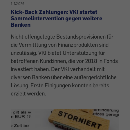
1.7.2026
Kick-Back Zahlungen: VKI startet
Sammelintervention gegen weitere
Banken
Nicht offengelegte Bestandsprovisionen für
die Vermittlung von Finanzprodukten sind
unzulässig. VKI bietet Unterstützung für
betroffenen Kund:innen, die vor 2018 in Fonds
investiert haben. Der VKI verhandelt mit
diversen Banken über eine außergerichtliche
Lösung. Erste Einigungen konnten bereits
erzielt werden.