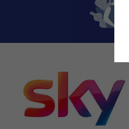
Aktuelle
Beiträge