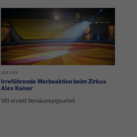
10.6.2026
Irreführende Werbeaktion beim Zirkus
Alex Kaiser
VKI erzielt Versäumungsurteil