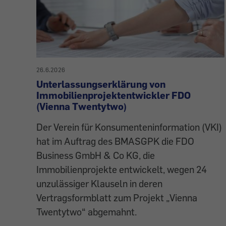
26.6.2026
Unterlassungserklärung von
Immobilienprojektentwickler FDO
(Vienna Twentytwo)
Der Verein für Konsumenteninformation (VKI)
hat im Auftrag des BMASGPK die FDO
Business GmbH & Co KG, die
Immobilienprojekte entwickelt, wegen 24
unzulässiger Klauseln in deren
Vertragsformblatt zum Projekt „Vienna
Twentytwo“ abgemahnt.