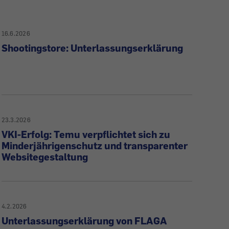
16.6.2026
Shootingstore: Unterlassungserklärung
23.3.2026
VKI-Erfolg: Temu verpflichtet sich zu
Minderjährigenschutz und transparenter
Websitegestaltung
4.2.2026
Unterlassungserklärung von FLAGA