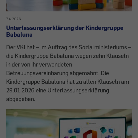
7.4.2026
Unterlassungserklärung der Kindergruppe
Babaluna
Der VKI hat – im Auftrag des Sozialministeriums –
die Kindergruppe Babaluna wegen zehn Klauseln
in der von ihr verwendeten
Betreuungsvereinbarung abgemahnt. Die
Kindergruppe Babaluna hat zu allen Klauseln am
29.01.2026 eine Unterlassungserklärung
abgegeben.