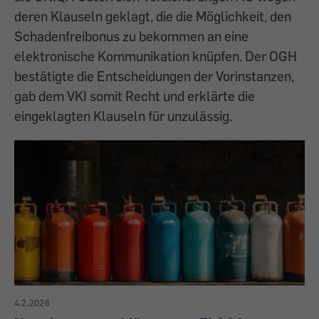
deren Klauseln geklagt, die die Möglichkeit, den
Schadenfreibonus zu bekommen an eine
elektronische Kommunikation knüpfen. Der OGH
bestätigte die Entscheidungen der Vorinstanzen,
gab dem VKI somit Recht und erklärte die
eingeklagten Klauseln für unzulässig.
4.2.2026