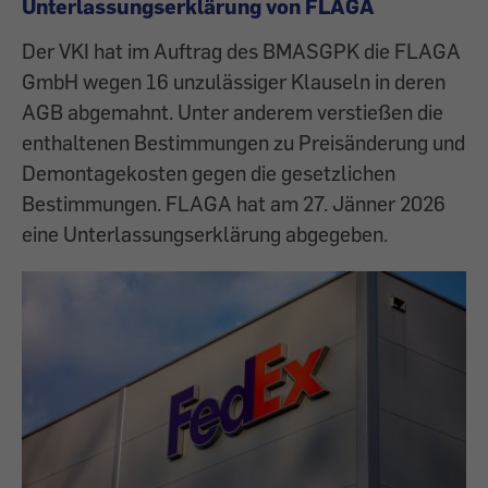
Unterlassungserklärung von FLAGA
Der VKI hat im Auftrag des BMASGPK die FLAGA
GmbH wegen 16 unzulässiger Klauseln in deren
AGB abgemahnt. Unter anderem verstießen die
enthaltenen Bestimmungen zu Preisänderung und
Demontagekosten gegen die gesetzlichen
Bestimmungen. FLAGA hat am 27. Jänner 2026
eine Unterlassungserklärung abgegeben.