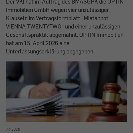
Der VKI hat im Auftrag des BMASGPK die OPTIN
Immobilien GmbH wegen vier unzulässiger
Klauseln im Vertragsformblatt „Mietanbot
VIENNA TWENTYTWO“ und einer unzulässigen
Geschäftspraktik abgemahnt. OPTIN Immobilien
hat am 15. April 2026 eine
Unterlassungserklärung abgegeben.
7.4.2026