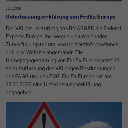
27.1.2026
Unterlassungserklärung von FedEx Europe
Der VKI hat im Auftrag des BMASGPK die Federal
Express Europe, Inc. wegen unzureichender
Zurverfügungstellung von Kontaktinformationen
auf ihrer Website abgemahnt. Die
Homepagegestaltung von FedEx Europe verstieß
nach Auffassung des VKI gegen Bestimmungen
des FAGG und des ECG. FedEx Europe hat am
22.01.2026 eine Unterlassungserklärung
abgegeben.