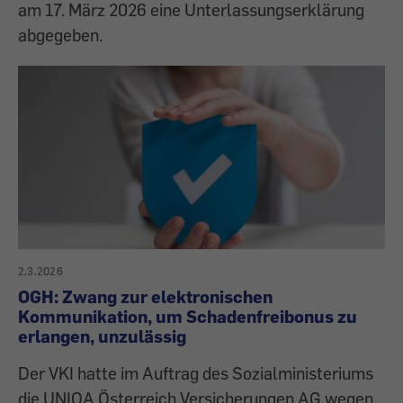
am 17. März 2026 eine Unterlassungserklärung
abgegeben.
2.3.2026
OGH: Zwang zur elektronischen
Kommunikation, um Schadenfreibonus zu
erlangen, unzulässig
Der VKI hatte im Auftrag des Sozialministeriums
die UNIQA Österreich Versicherungen AG wegen