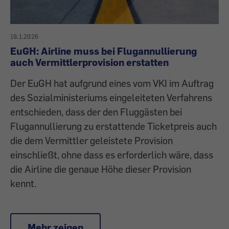
19.1.2026
EuGH: Airline muss bei Flugannullierung
auch Vermittlerprovision erstatten
Der EuGH hat aufgrund eines vom VKI im Auftrag
des Sozialministeriums eingeleiteten Verfahrens
entschieden, dass der den Fluggästen bei
Flugannullierung zu erstattende Ticketpreis auch
die dem Vermittler geleistete Provision
einschließt, ohne dass es erforderlich wäre, dass
die Airline die genaue Höhe dieser Provision
kennt.
Mehr zeigen