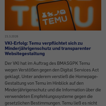
23.3.2026
VKI-Erfolg: Temu verpflichtet sich zu
Minderjährigenschutz und transparenter
Websitegestaltung
Der VKI hat im Auftrag des BMASGPK Temu
wegen Verstößen gegen den Digital Services Act
geklagt. Unter anderem verstieß die Homepage-
Gestaltung von Temu im Hinblick auf den
Minderjährigenschutz und die Information über die
verwendeten Empfehlungssysteme gegen die
gesetzlichen Bestimmungen. Temu ließ es nicht