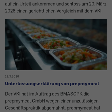
auf ein Urteil ankommen und schloss am 20. März
2026 einen gerichtlichen Vergleich mit dem VKI.
18.3.2026
Unterlassungserklärung von prepmymeal
Der VKI hat im Auftrag des BMASGPK die
prepmymeal GmbH wegen einer unzulässigen
Geschäftspraktik abgemahnt. prepmymeal hat