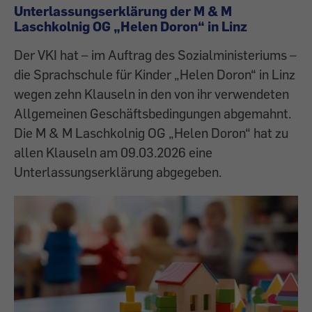
Unterlassungserklärung der M & M
Laschkolnig OG „Helen Doron“ in Linz
Der VKI hat – im Auftrag des Sozialministeriums –
die Sprachschule für Kinder „Helen Doron“ in Linz
wegen zehn Klauseln in den von ihr verwendeten
Allgemeinen Geschäftsbedingungen abgemahnt.
Die M & M Laschkolnig OG „Helen Doron“ hat zu
allen Klauseln am 09.03.2026 eine
Unterlassungserklärung abgegeben.