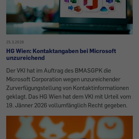
25.3.2026
HG Wien: Kontaktangaben bei Microsoft
unzureichend
Der VKI hat im Auftrag des BMASGPK die
Microsoft Corporation wegen unzureichender
Zurverfügungstellung von Kontaktinformationen
geklagt. Das HG Wien hat dem VKI mit Urteil vom
19. Jänner 2026 vollumfänglich Recht gegeben.