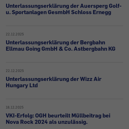
Unterlassungserklärung der Auersperg Golf-
u. Sportanlagen GesmbH Schloss Ernegg
22.12.2025
Unterlassungserklärung der Bergbahn
Ellmau Going GmbH & Co. Astbergbahn KG
22.12.2025
Unterlassungserklärung der Wizz Air
Hungary Ltd
18.12.2025
VKI-Erfolg: OGH beurteilt Müllbeitrag bei
Nova Rock 2024 als unzulässig.