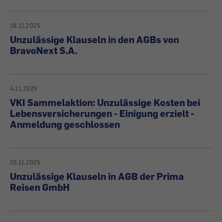
18.11.2025
Unzulässige Klauseln in den AGBs von
BravoNext S.A.
4.11.2025
VKI Sammelaktion: Unzulässige Kosten bei
Lebensversicherungen - Einigung erzielt -
Anmeldung geschlossen
10.11.2025
Unzulässige Klauseln in AGB der Prima
Reisen GmbH