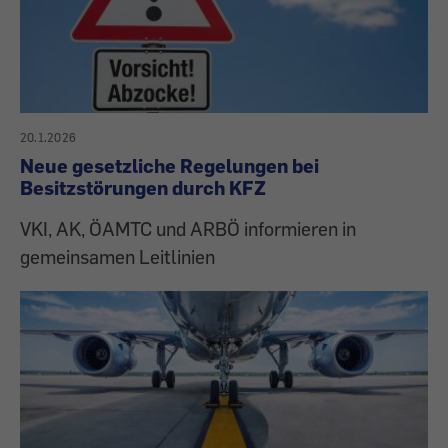
20.1.2026
Neue gesetzliche Regelungen bei
Besitzstörungen durch KFZ
VKI, AK, ÖAMTC und ARBÖ informieren in
gemeinsamen Leitlinien