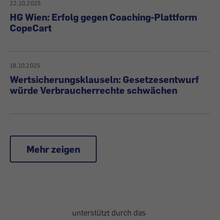
22.10.2025
HG Wien: Erfolg gegen Coaching-Plattform
CopeCart
18.10.2025
Wertsicherungsklauseln: Gesetzesentwurf
würde Verbraucherrechte schwächen
Mehr zeigen
unterstützt durch das